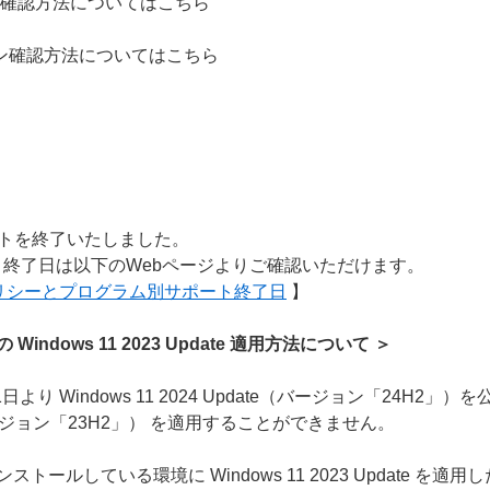
ン確認方法についてはこちら
ージョン確認方法についてはこちら
＞
サポートを終了いたしました。
終了日は以下のWebページよりご確認いただけます。
ポリシーとプログラム別サポート終了日
】
ndows 11 2023 Update 適用方法について ＞
より Windows 11 2024 Update（バージョン「24H
te（バージョン「23H2」） を適用することができません。
トールしている環境に Windows 11 2023 Update を