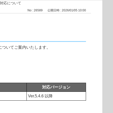
）への対応について
No : 26589
公開日時 : 2026/01/05 10:00
）への対応についてご案内いたします。
対応バージョン
Ver.5.4.6 以降