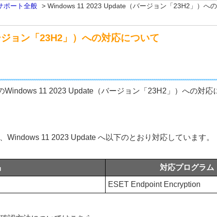
サポート全般
>
Windows 11 2023 Update（バージョン「23H2」
te（バージョン「23H2」）への対応について
on製品のWindows 11 2023 Update（バージョン「23H2」
E）は、Windows 11 2023 Update へ以下のとおり対応しています。
品
対応プログラム
ESET Endpoint Encryption