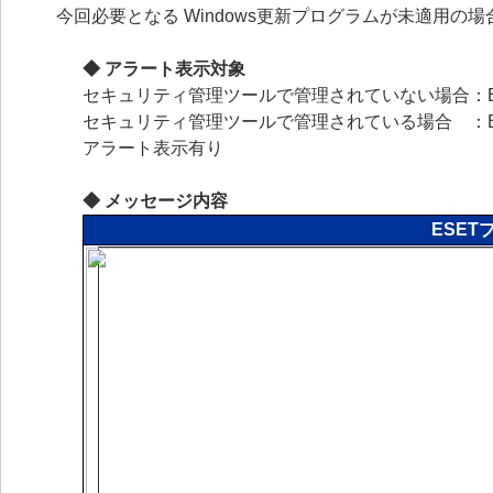
今回必要となる Windows更新プログラムが未適用の
◆ アラート表示対象
セキュリティ管理ツールで管理されていない場合：E
セキュリティ管理ツールで管理されている場合 ：
アラート表示有り
◆ メッセージ内容
ESE