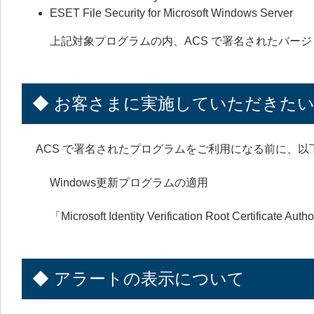
ESET File Security for Microsoft Windows Server
上記対象プログラムの内、ACS で署名されたバー
◆ お客さまに実施していただきた
ACS で署名されたプログラムをご利用になる前に、以下2
Windows更新プログラムの適用
「Microsoft Identity Verification Root Certi
◆ アラートの表示について