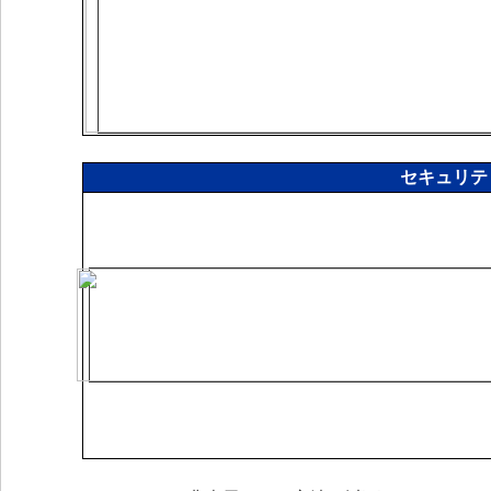
セキュリテ