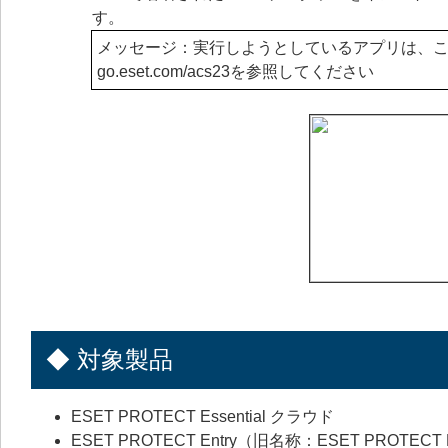
す。
メッセージ：実行しようとしているアプリは、この
go.eset.com/acs23を参照してください
◆ 対象製品
ESET PROTECT Essential クラウド
ESET PROTECT Entry（旧名称：ESET PROTECT