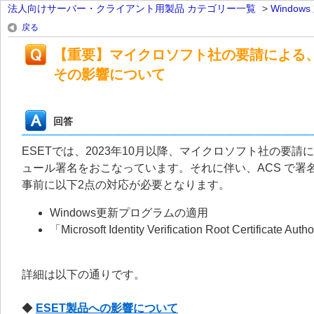
法人向けサーバー・クライアント用製品 カテゴリー一覧
>
Windo
戻る
【重要】マイクロソフト社の要請による、ESET
その影響について
回答
ESETでは、2023年10月以降、マイクロソフト社の要請により 
ュール署名をおこなっています。それに伴い、ACS で署名さ
事前に以下2点の対応が必要となります。
Windows更新プログラムの適用
「Microsoft Identity Verification Root Certif
詳細は以下の通りです。
◆
ESET製品への影響について