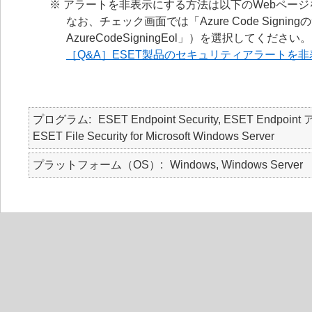
※ アラートを非表示にする方法は以下のWebペー
なお、チェック画面では「Azure Code Signin
AzureCodeSigningEol」）を選択してください。
［Q&A］ESET製品のセキュリティアラートを
プログラム
ESET Endpoint Security, ESET Endpoint
ESET File Security for Microsoft Windows Server
プラットフォーム（OS）
Windows, Windows Server