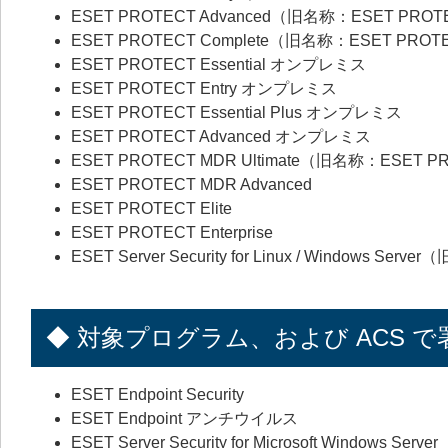
ESET PROTECT Advanced（旧名称：ESET PROT
ESET PROTECT Complete（旧名称：ESET PROT
ESET PROTECT Essential オンプレミス
ESET PROTECT Entry オンプレミス
ESET PROTECT Essential Plus オンプレミス
ESET PROTECT Advanced オンプレミス
ESET PROTECT MDR Ultimate（旧名称：ESET P
ESET PROTECT MDR Advanced
ESET PROTECT Elite
ESET PROTECT Enterprise
ESET Server Security for Linux / Windows Server
◆ 対象プログラム、および ACS 
ESET Endpoint Security
ESET Endpoint アンチウイルス
ESET Server Security for Microsoft Windows Server