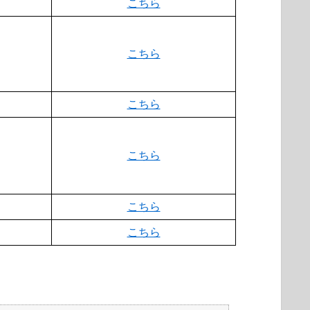
こちら
こちら
こちら
こちら
こちら
こちら