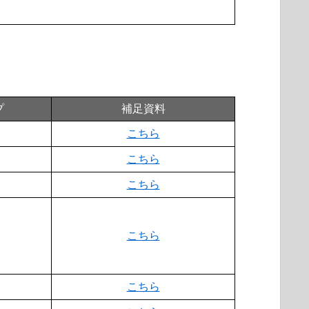
プ
補足資料
こちら
こちら
こちら
こちら
こちら