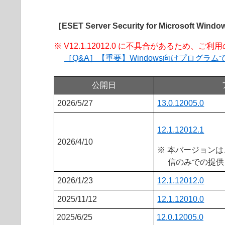
［ESET Server Security for Microsoft Windo
※ V12.1.12012.0 に不具合があるため
［Q&A］【重要】Windows向けプログ
公開日
2026/5/27
13.0.12005.0
12.1.12012.1
2026/4/10
※ 本バージョン
信のみでの提供
2026/1/23
12.1.12012.0
2025/11/12
12.1.12010.0
2025/6/25
12.0.12005.0