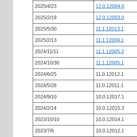
2025/4/23
12.0.12004.0
2025/2/19
12.0.12003.0
2025/5/30
11.1.12013.1
2025/2/13
11.1.12009.1
2024/11/11
11.1.12005.3
2024/10/30
11.1.12005.1
2024/6/25
11.0.12012.1
2024/5/28
11.0.12011.1
2024/9/10
10.0.12017.1
2024/2/14
10.0.12015.3
2023/10/10
10.0.12014.1
2023/7/6
10.0.12012.1