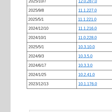
2025/10/7
12.0.287.0
2025/9/8
11.1.227.0
2025/5/1
11.1.221.0
2024/12/10
11.1.216.0
2024/10/1
11.0.228.0
2025/5/1
10.3.10.0
2024/9/3
10.3.5.0
2024/6/17
10.3.3.0
2024/1/25
10.2.41.0
2023/12/13
10.1.176.0