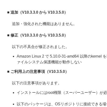
■ 追加（V10.3.3.0 から V10.3.5.0）
追加・強化された機能はありません。
■ 修正（V10.3.3.0 から V10.3.5.0）
以下の不具合が修正されました。
Amazon Linux 2 で 5.10.0-31-amd64 以
ァイルシステム保護機能が動作しない
■ ご利用上の注意事項（V10.3.5.0）
以下の注意事項があります。
インストールにはroot権限（スーパーユーザー）が
以下のパッケージは、OSリポジトリに接続できる場合、ESET 