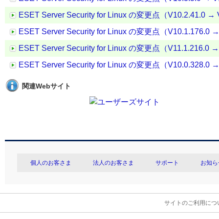
ESET Server Security for Linux の変更点（V10.2.41.0 → 
ESET Server Security for Linux の変更点（V10.1.176.0 →
ESET Server Security for Linux の変更点（V11.1.216.0 →
ESET Server Security for Linux の変更点（V10.0.328.0 →
関連Webサイト
個人のお客さま
法人のお客さま
サポート
お知ら
サイトのご利用につ