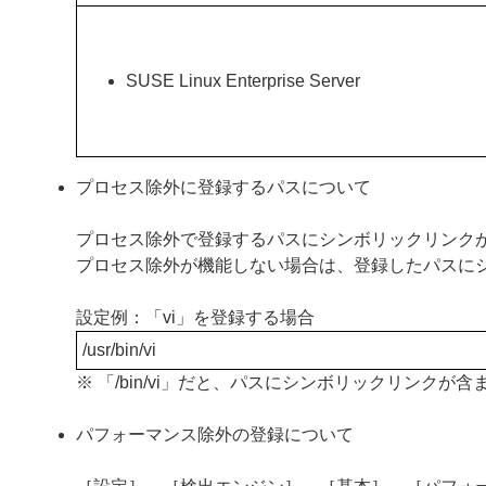
SUSE Linux Enterprise Server
プロセス除外に登録するパスについて
プロセス除外で登録するパスにシンボリックリンク
プロセス除外が機能しない場合は、登録したパスに
設定例：「vi」を登録する場合
/usr/bin/vi
※ 「/bin/vi」だと、パスにシンボリックリンク
パフォーマンス除外の登録について