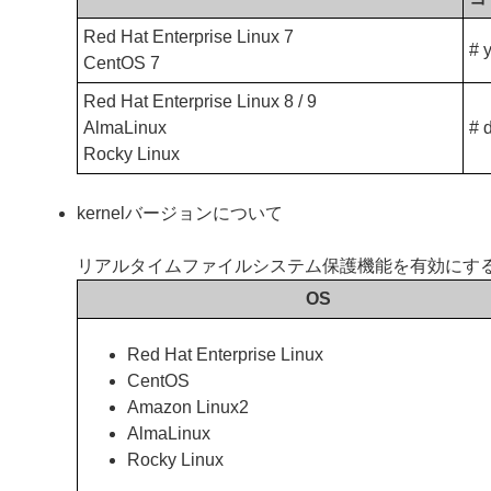
Red Hat Enterprise Linux 7
# 
CentOS 7
Red Hat Enterprise Linux 8 / 9
AlmaLinux
# 
Rocky Linux
kernelバージョンについて
リアルタイムファイルシステム保護機能を有効にするに
OS
Red Hat Enterprise Linux
CentOS
Amazon Linux2
AlmaLinux
Rocky Linux