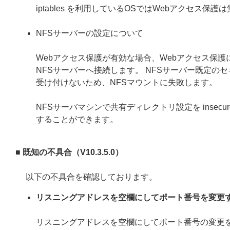
iptables を利用しているOSではWebアクセス保
NFSサーバーの設定について
Webアクセス保護が有効な場合、Webアクセス保護
NFSサーバーへ接続します。 NFSサーバー既定の
受け付けないため、NFSマウントに失敗します。
NFSサーバマシンで共有ディレクトリ設定を inse
することができます。
■ 既知の不具合（V10.3.5.0）
以下の不具合を確認しております。
リスニングアドレスを空欄にしてポート番号を変更
リスニングアドレスを空欄にしてポート番号の変更を