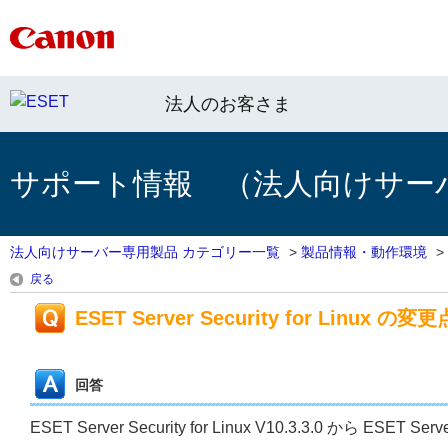
法人のお客さま
サポート情報 （法人向けサー
法人向けサーバー専用製品 カテゴリー一覧
>
製品情報・動作環境
>
戻る
ESET Server Security for Linux の変更
回答
ESET Server Security for Linux V10.3.3.0 から ESET