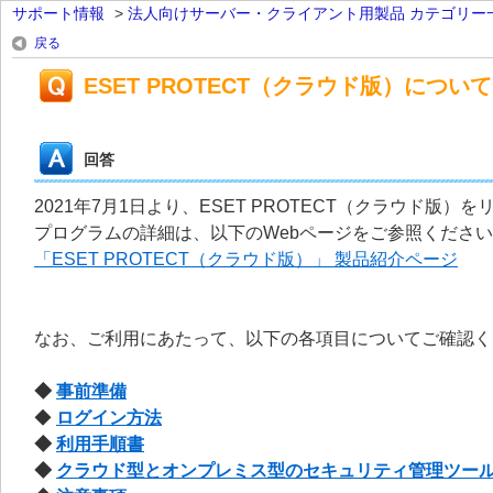
サポート情報
>
法人向けサーバー・クライアント用製品 カテゴリー
戻る
ESET PROTECT（クラウド版）について
回答
2021年7月1日より、ESET PROTECT（クラウド版）
プログラムの詳細は、以下のWebページをご参照くださ
「ESET PROTECT（クラウド版）」 製品紹介ページ
なお、ご利用にあたって、以下の各項目についてご確認く
◆
事前準備
◆
ログイン方法
◆
利用手順書
◆
クラウド型とオンプレミス型のセキュリティ管理ツー