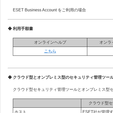
ESET Business Account をご利用の場合
◆ 利用手順書
オンラインヘルプ
オンラ
こちら
◆ クラウド型とオンプレミス型のセキュリティ管理ツー
クラウド型セキュリティ管理ツールとオンプレミス型
クラウド型セ
ホスト
ESET社が管理