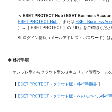
＜ ESET PROTECT Hub / ESET Business Ac
ESET PROTECT Hub
、または
ESET Business Acc
］→［ ESET PROTECT ］の「ID」をご確認くだ
※ ログイン情報（メールアドレス・パスワード）
◆ 移行手順
オンプレ型からクラウド型のセキュリティ管理ツール
【
ESET PROTECT（クラウド版）移行手順書
】
【
ESET PROTECT（クラウド版）へのモバイル移行