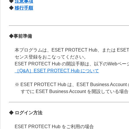
◆
注意事項
◆
移行手順
◆事前準備
本プログラムは、ESET PROTECT Hub、または ESE
センス登録をおこなってください。
ESET PROTECT Hub の開設手順は、以下のWeb
［Q&A］ESET PROTECT Hub について
※ ESET PROTECT Hub は、ESET Business
すでに ESET Business Account を開設している
◆ ログイン方法
ESET PROTECT Hub をご利用の場合