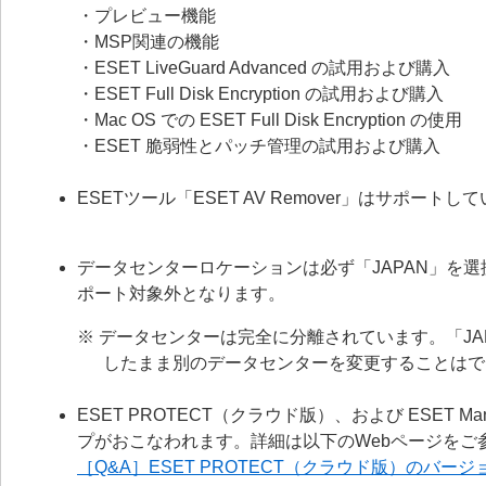
・プレビュー機能
・MSP関連の機能
・ESET LiveGuard Advanced の試用および購入
・ESET Full Disk Encryption の試用および購入
・Mac OS での ESET Full Disk Encryption の使用
・ESET 脆弱性とパッチ管理の試用および購入
ESETツール「ESET AV Remover」はサポー
データセンターロケーションは必ず「JAPAN」を選
ポート対象外となります。
※ データセンターは完全に分離されています。「J
したまま別のデータセンターを変更することはで
ESET PROTECT（クラウド版）、および ESET 
プがおこなわれます。詳細は以下のWebページをご
［Q&A］ESET PROTECT（クラウド版）のバー