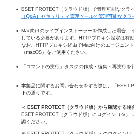
ESET PROTECT（クラウド版）で管理可能な
［Q&A］セキュリティ管理ツールで管理可能なクラ
Mac向けのライブインストーラーを作成した場合、
している必要があります。HTTPプロキシ設定は有
なお、HTTPプロキシ経由でMac向けのエージェ
（macOS）をご使用ください。
「コマンドの実行」タスクの作成・編集・再実行を
本製品に関するお問い合わせをする際は、「ESET PRO
下の通りです。
＜ ESET PROTECT（クラウド版）から確認する場
ESET PROTECT（クラウド版）にログイン（※）
認ください。
※ ESET PROTECT（クラウド版）へのログイン