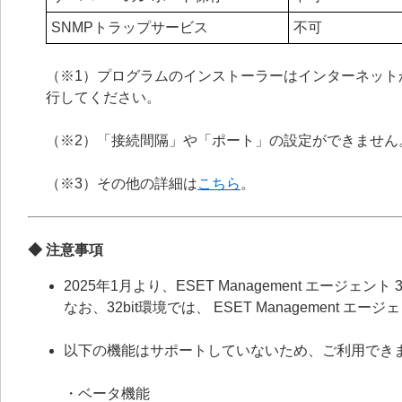
SNMPトラップサービス
不可
（※1）プログラムのインストーラーはインターネット
行してください。
（※2）「接続間隔」や「ポート」の設定ができません
（※3）その他の詳細は
こちら
。
◆ 注意事項
2025年1月より、ESET Management エージェ
なお、32bit環境では、 ESET Management
以下の機能はサポートしていないため、ご利用でき
・ベータ機能