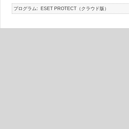
プログラム
ESET PROTECT（クラウド版）