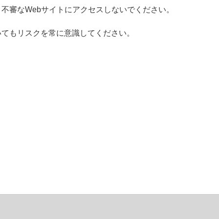
不審なWebサイトにアクセスしないでください。
いてもリスクを常に意識してください。