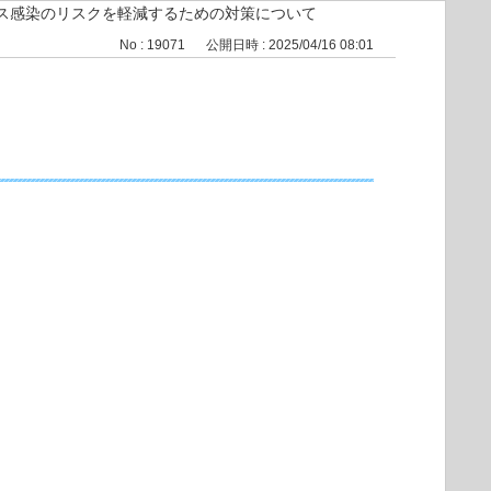
ス感染のリスクを軽減するための対策について
No : 19071
公開日時 : 2025/04/16 08:01