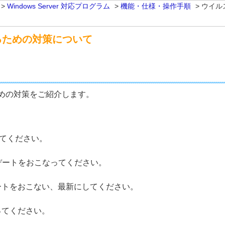
>
Windows Server 対応プログラム
>
機能・仕様・操作手順
>
ウイル
るための対策について
めの対策をご紹介します。
してください。
アップデートをおこなってください。
ートをおこない、最新にしてください。
ってください。