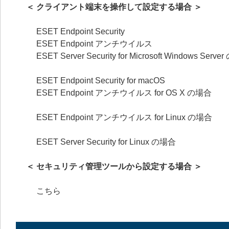
＜ クライアント端末を操作して設定する場合 ＞
ESET Endpoint Security
ESET Endpoint アンチウイルス
ESET Server Security for Microsoft Windows Serv
ESET Endpoint Security for macOS
ESET Endpoint アンチウイルス for OS X の場合
ESET Endpoint アンチウイルス for Linux の場合
ESET Server Security for Linux の場合
＜ セキュリティ管理ツールから設定する場合 ＞
こちら