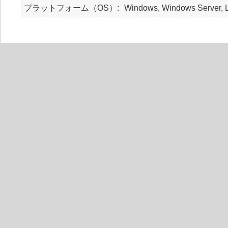
プラットフォーム（OS）
Windows, Windows Server, L