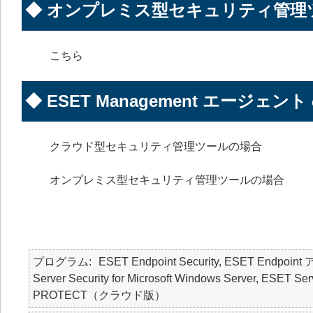
◆ オンプレミス型セキュリティ管理
こちら
◆ ESET Management エージェン
クラウド型セキュリティ管理ツールの場合
オンプレミス型セキュリティ管理ツールの場合
プログラム
ESET Endpoint Security, ESET Endpo
Server Security for Microsoft Windows Server, ES
PROTECT（クラウド版）