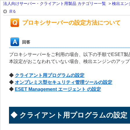
法人向けサーバー・クライアント用製品 カテゴリー一覧
>
検出エン
戻る
プロキシサーバーの設定方法について
回答
プロキシサーバーをご利用の場合、以下の手順でESET
本設定がおこなわれていない場合、検出エンジンのアップ
◆
クライアント用プログラムの設定
◆
オンプレミス型セキュリティ管理ツールの設定
◆
ESET Management エージェント の設定
◆ クライアント用プログラムの設定