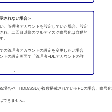
示されない場合＞
行い、管理者アカウントを設定していた場合、設定
され、二回目以降のフルディスク暗号化は自動的
す。
での管理者アカウントの設定を変更したい場合
ントの設定画面で「管理者FDEアカウントの詳
ある場合や、HDD/SSDが複数搭載されているPCの場合、暗号化
とはできません。