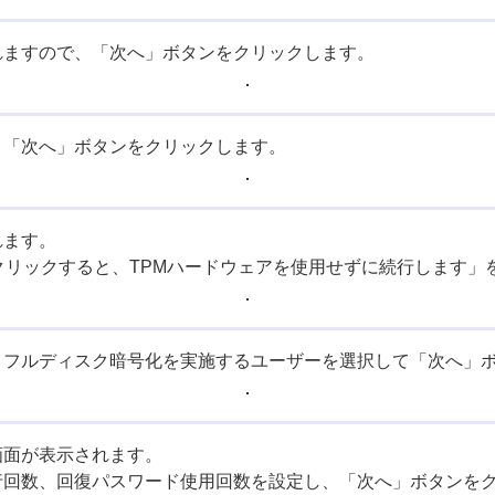
れますので、「次へ」ボタンをクリックします。
、「次へ」ボタンをクリックします。
れます。
クリックすると、TPMハードウェアを使用せずに続行します」
、フルディスク暗号化を実施するユーザーを選択して「次へ」
画面が表示されます。
行回数、回復パスワード使用回数を設定し、「次へ」ボタンを