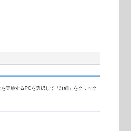
化を実施するPCを選択して「詳細」をクリック