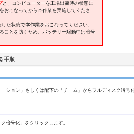
プ
と、コンピューターを工場出荷時の状態に
をおこなってから本作業を実施してくださ
続した状態で本作業をおこなってください。
ることを防ぐため、バッテリー駆動中は暗号
する手順
テーション」もしくは配下の「チーム」からフルディスク暗号
スク暗号化」をクリックします。