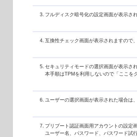
フルディスク暗号化の設定画面が表示さ
互換性チェック画面が表示されますので
セキュリティモードの選択画面が表示さ
本手順はTPMを利用しないので「ここを
ユーザーの選択画面が表示された場合は
プリブート認証画面用アカウントの設定
ユーザー名、パスワード、パスワード試