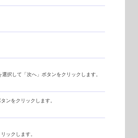
を選択して「次へ」ボタンをクリックします。
ボタンをクリックします。
クリックします。