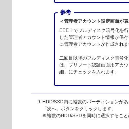
参考
＜管理者アカウント設定画面が表
EEE上でフルディスク暗号化を
した管理者アカウント情報が保存
に管理者アカウントが作成されま
二回目以降のフルディスク暗号化
は、プリブート認証画面用アカウ
細」にチェックを入れます。
HDD/SSD内に複数のパーティションが
「次へ」ボタンをクリックします。
※複数のHDD/SSDを同時に選択するこ