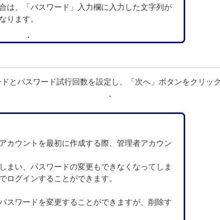
合は、「パスワード」入力欄に入力した文字列が
なります。
ードとパスワード試行回数を設定し、「次へ」ボタンをクリッ
アカウントを最初に作成する際、管理者アカウン
しまい、パスワードの変更もできなくなってしま
でログインすることができます。
パスワードを変更することができますが、削除す