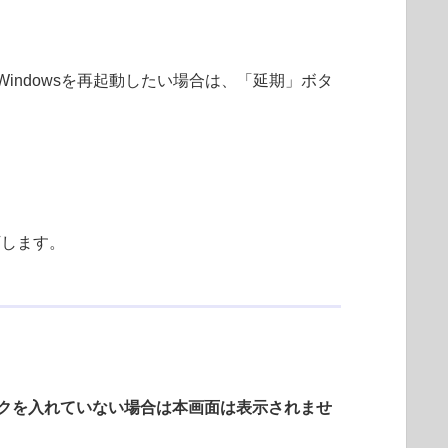
でWindowsを再起動したい場合は、「延期」ボタ
下します。
クを入れていない場合は本画面は表示されませ