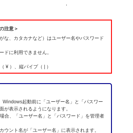
の注意＞
がな、カタカナなど）はユーザー名やパスワード
ードに利用できません。
 ¥ ）、縦パイプ（ | ）
と、Windows起動前に「ユーザー名」と「パスワー
面が表示されるようになります。
る場合、「ユーザー名」と「パスワード」を管理者
カウント名が「ユーザー名」に表示されます。