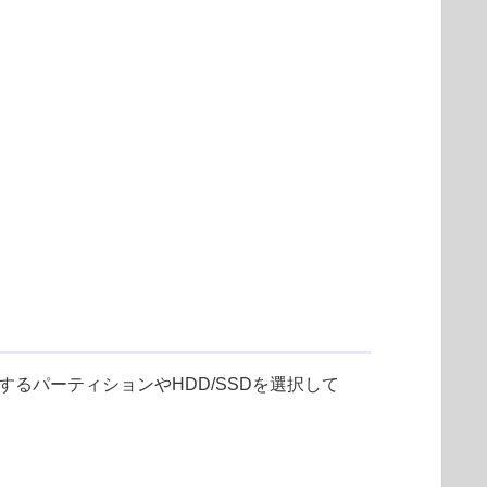
するパーティションやHDD/SSDを選択して