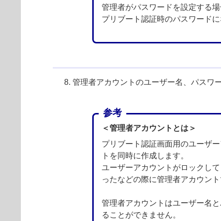
管理者がパスワードを設定する場
プリブート認証時のパスワードに
管理者アカウントのユーザー名、パスワ
参考
＜管理者アカウントとは＞
プリブート認証画面用のユーザー
トを同時に作成します。
ユーザーアカウントがロックして
ったなどの際に管理者アカウント
管理者アカウントはユーザー名と
ることができません。