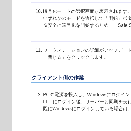
暗号化モードの選択画面が表示されます
いずれかのモードを選択して「開始」ボ
※安全に暗号化を開始するため、「Safe 
ワークステーションの詳細がアップデー
「閉じる」をクリックします。
クライアント側の作業
PCの電源を投入し、Windowsにログイ
EEEにログイン後、サーバーと同期を実
既にWindowsにログインしている場合