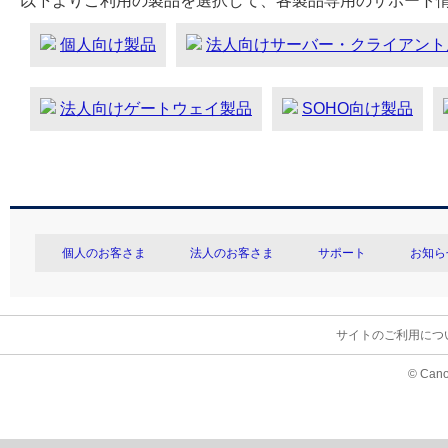
以下よりご利用の製品を選択して、各製品専用のサポート
個人向け製品
法人向けサーバー・クライアント
法人向けゲートウェイ製品
SOHO向け製品
個人のお客さま
法人のお客さま
サポート
お知ら
サイトのご利用につ
© Cano