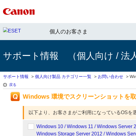
個人のお客さま
サポート情報 （個人向け / 法
サポート情報
>
個人向け製品 カテゴリー一覧
>
お問い合わせ
>
Wi
戻る
Windows 環境でスクリーンショット
以下より、お客さまがご利用になっているOSを
Windows 10 / Windows 11 / Windows Server 2
Windows Storage Server 2012 / Windows Serv