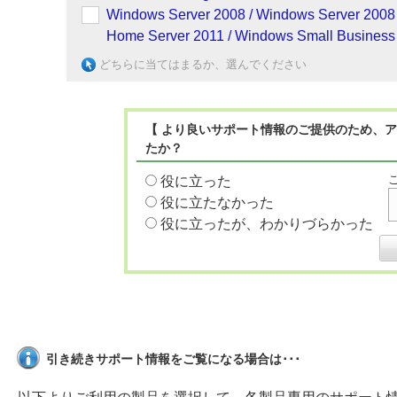
Windows Server 2008 / Windows Server 2008
Home Server 2011 / Windows Small Business 
どちらに当てはまるか、選んでください
【 より良いサポート情報のご提供のため、ア
たか？
役に立った
役に立たなかった
役に立ったが、わかりづらかった
引き続きサポート情報をご覧になる場合は･･･