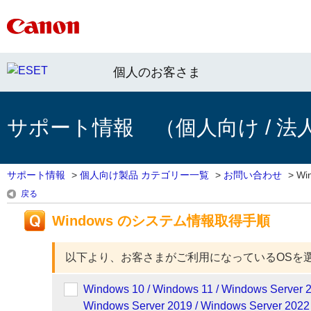
個人のお客さま
サポート情報 （個人向け / 法
サポート情報
>
個人向け製品 カテゴリー一覧
>
お問い合わせ
>
W
戻る
Windows のシステム情報取得手順
以下より、お客さまがご利用になっているOSを
Windows 10 / Windows 11 / Windows Server 2
Windows Server 2019 / Windows Server 2022