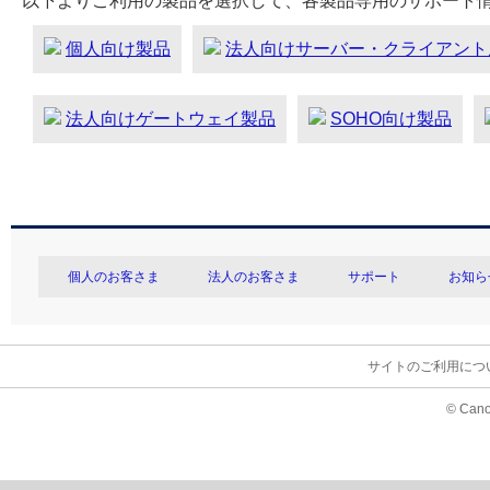
以下よりご利用の製品を選択して、各製品専用のサポート
個人向け製品
法人向けサーバー・クライアント
法人向けゲートウェイ製品
SOHO向け製品
個人のお客さま
法人のお客さま
サポート
お知ら
サイトのご利用につ
© Cano