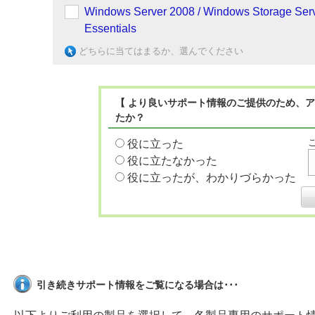
Windows Server 2008 / Windows Storage Ser
Essentials
どちらに当てはまるか、選んでください
【 より良いサポート情報のご提供のため、ア
たか？
役に立った
役に立たなかった
役に立ったが、わかりづらかった
引き続きサポート情報をご覧になる場合は･･･