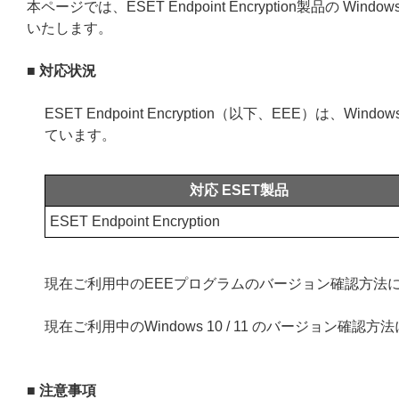
本ページでは、ESET Endpoint Encryption製品の 
いたします。
■ 対応状況
ESET Endpoint Encryption（以下、EEE）は、
ています。
対応 ESET製品
ESET Endpoint Encryption
現在ご利用中のEEEプログラムのバージョン確認方法
現在ご利用中のWindows 10 / 11 のバージョン確認
■ 注意事項