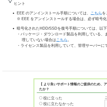
ヒント
EEE のアンインストール手順については、
こちら
を
※ EEE をアンインストールする場合は、必ず暗号化
暗号化されたHDD/SSDを復号手順については、以
・パッケージ・ダウンロード製品を利用している、
理していない場合は
こちら
。
・ライセンス製品を利用していて、管理サーバーに
【 より良いサポート情報のご提供のため、ア
たか？
役に立った
役に立たなかった