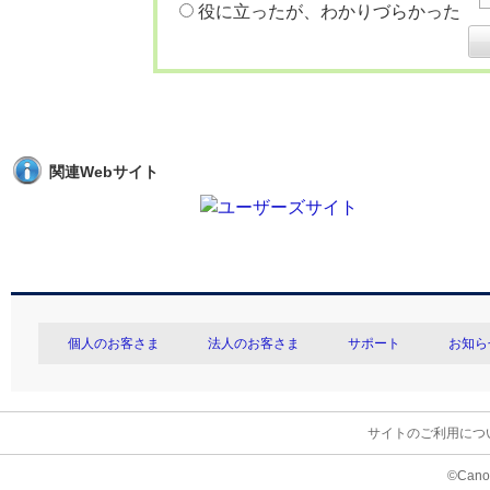
役に立ったが、わかりづらかった
関連Webサイト
個人のお客さま
法人のお客さま
サポート
お知ら
サイトのご利用につ
©Canon