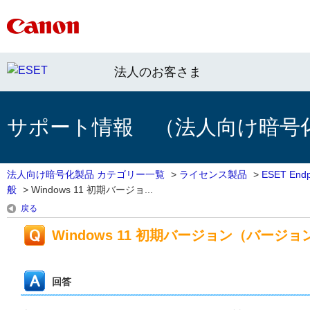
法人のお客さま
サポート情報 （法人向け暗号
法人向け暗号化製品 カテゴリー一覧
>
ライセンス製品
>
ESET End
般
>
Windows 11 初期バージョ...
戻る
Windows 11 初期バージョン（バージ
回答