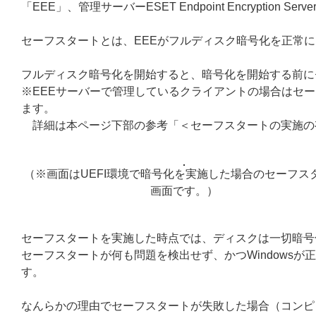
「EEE」、管理サーバーESET Endpoint Encryptio
セーフスタートとは、EEEがフルディスク暗号化を正常
フルディスク暗号化を開始すると、暗号化を開始する前に
※EEEサーバーで管理しているクライアントの場合はセ
ます。
詳細は本ページ下部の参考「＜セーフスタートの実施の
（※画面はUEFI環境で暗号化を実施した場合のセーフス
画面です。）
セーフスタートを実施した時点では、ディスクは一切暗号
セーフスタートが何も問題を検出せず、かつWindows
す。
なんらかの理由でセーフスタートが失敗した場合（コンピ