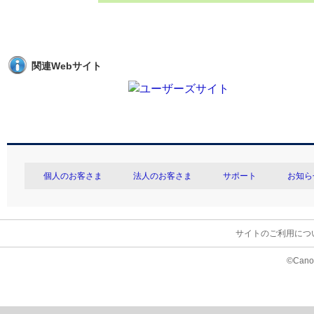
関連Webサイト
個人のお客さま
法人のお客さま
サポート
お知ら
サイトのご利用につ
©Canon