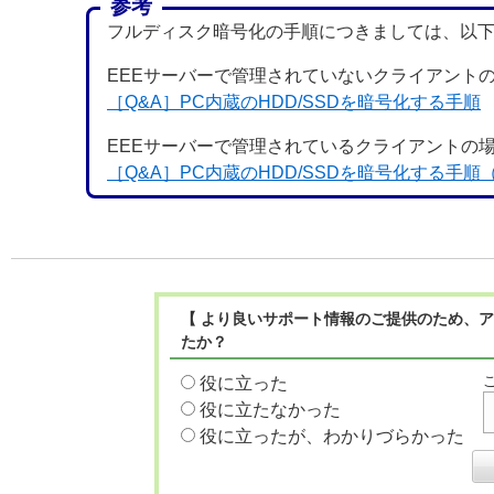
参考
フルディスク暗号化の手順につきましては、以下
EEEサーバーで管理されていないクライアント
［Q&A］PC内蔵のHDD/SSDを暗号化する手順
EEEサーバーで管理されているクライアントの
［Q&A］PC内蔵のHDD/SSDを暗号化する手
【 より良いサポート情報のご提供のため、ア
たか？
役に立った
役に立たなかった
役に立ったが、わかりづらかった