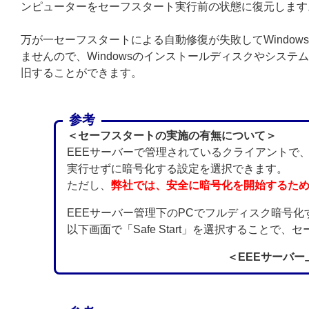
ンピューターをセーフスタート実行前の状態に復元します
万が一セーフスタートによる自動修復が失敗してWindo
ませんので、Windowsのインストールディスクやシステ
旧することができます。
参考
＜セーフスタートの実施の有無について＞
EEEサーバーで管理されているクライアントで
実行せずに暗号化する設定を選択できます。
ただし、
弊社では、安全に暗号化を開始するた
EEEサーバー管理下のPCでフルディスク暗号化
以下画面で「Safe Start」を選択することで
＜EEEサーバ