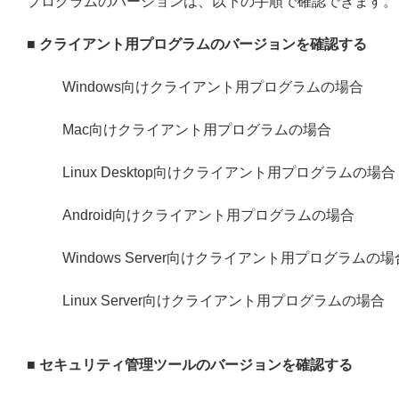
プログラムのバージョンは、以下の手順で確認できます。
■ クライアント用プログラムのバージョンを確認する
Windows向けクライアント用プログラムの場合
Mac向けクライアント用プログラムの場合
Linux Desktop向けクライアント用プログラムの場合
Android向けクライアント用プログラムの場合
Windows Server向けクライアント用プログラムの場
Linux Server向けクライアント用プログラムの場合
■ セキュリティ管理ツールのバージョンを確認する