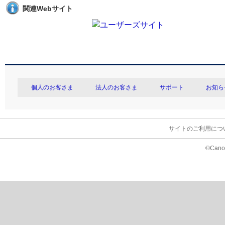
関連Webサイト
個人のお客さま
法人のお客さま
サポート
お知ら
サイトのご利用につ
©Canon