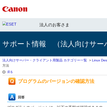
法人のお客さま
サポート情報 （法人向けサー
法人向けサーバー・クライアント用製品 カテゴリー一覧
>
Linux 
方法
戻る
プログラムのバージョンの確認方法
回答