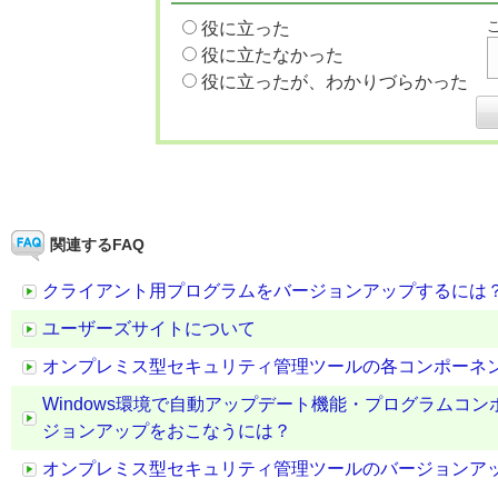
役に立った
役に立たなかった
役に立ったが、わかりづらかった
関連するFAQ
クライアント用プログラムをバージョンアップするには
ユーザーズサイトについて
オンプレミス型セキュリティ管理ツールの各コンポーネ
Windows環境で自動アップデート機能・プログラムコ
ジョンアップをおこなうには？
オンプレミス型セキュリティ管理ツールのバージョンア