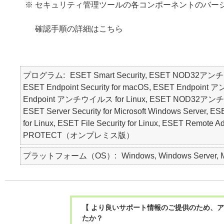
※ セキュリティ管理ツールの各コンポーネントのバー
確認手順の詳細はこちら
プログラム
ESET Smart Security, ESET NOD32アン
ESET Endpoint Security for macOS, ESET Endpo
Endpoint アンチウイルス for Linux, ESET NOD32アンチウイルス 
ESET Server Security for Microsoft Windows Server, ESE
for Linux, ESET File Security for Linux, ESET Remote 
PROTECT（オンプレミス版）
プラットフォーム（OS）
Windows, Windows Server, Ma
【 より良いサポート情報のご提供のため、ア
たか？