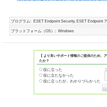
プログラム
ESET Endpoint Security, ESET Endpo
プラットフォーム（OS）
Windows
【 より良いサポート情報のご提供のため、ア
たか？
役に立った
役に立たなかった
役に立ったが、わかりづらかった