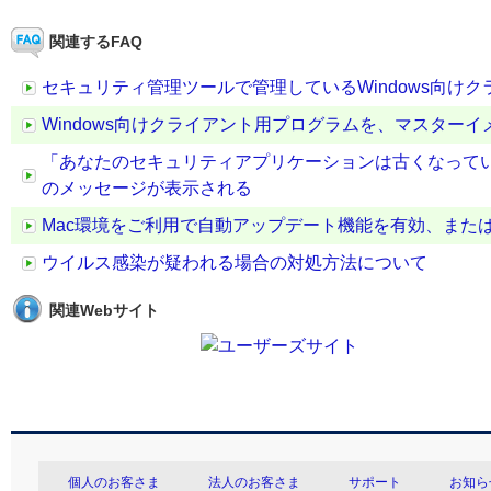
関連するFAQ
セキュリティ管理ツールで管理しているWindows向け
Windows向けクライアント用プログラムを、マスター
「あなたのセキュリティアプリケーションは古くなって
のメッセージが表示される
Mac環境をご利用で自動アップデート機能を有効、また
ウイルス感染が疑われる場合の対処方法について
関連Webサイト
個人のお客さま
法人のお客さま
サポート
お知ら