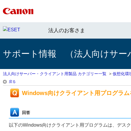
法人のお客さま
サポート情報 （法人向けサー
法人向けサーバー・クライアント用製品 カテゴリー一覧
>
仮想化環
戻る
Windows向けクライアント用プログ
回答
以下のWindows向けクライアント用プログラムは、デス