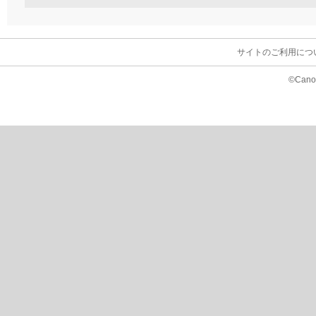
サイトのご利用につ
©Canon