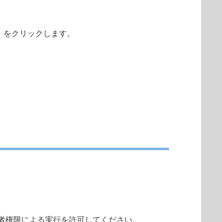
）をクリックします。
者権限による実行を許可してください。