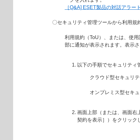
［Q&A] ESET製品の対話ア
〇セキュリティ管理ツールから利用規約
利用規約（ToU）、または、使
部に通知が表示されます。表示さ
以下の手順でセキュリティ
クラウド型セキュリテ
オンプレミス型セキュ
画面上部（または、画面右
契約を表示］）をクリック