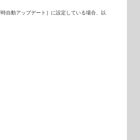
即時自動アップデート］に設定している場合、以