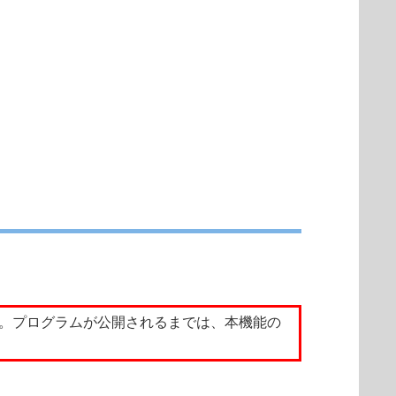
す。プログラムが公開されるまでは、本機能の