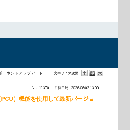
ンポーネントアップデート
文字サイズ変更
No : 11370
公開日時 : 2026/06/03 13:00
（PCU）機能を使用して最新バージョ