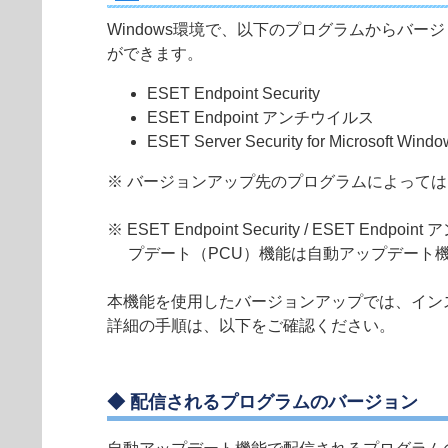
Windows環境で、以下のプログラムからバ
ができます。
ESET Endpoint Security
ESET Endpoint アンチウイルス
ESET Server Security for Microsoft Windo
※ バージョンアップ先のプログラムによって
※ ESET Endpoint Security / ESET Endpo
プデート（PCU）機能は自動アップデート
本機能を使用したバージョンアップでは、イン
詳細の手順は、以下をご確認ください。
◆ 配信されるプログラムのバージョン