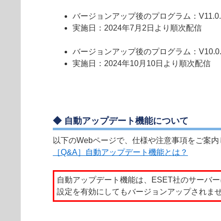
バージョンアップ後のプログラム：V11.0.12
実施日：2024年7月2日より順次配信
バージョンアップ後のプログラム：V10.0.12
実施日：2024年10月10日より順次配信
◆ 自動アップデート機能について
以下のWebページで、仕様や注意事項をご案
［Q&A］自動アップデート機能とは？
自動アップデート機能は、ESET社のサーバ
設定を有効にしてもバージョンアップされま