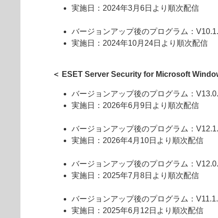
実施日：2024年3月6日より順次配信
バージョンアップ後のプログラム：V10.1.20
実施日：2024年10月24日より順次配信
＜ ESET Server Security for Microsoft Win
バージョンアップ後のプログラム：V13.0.12
実施日：2026年6月9日より順次配信
バージョンアップ後のプログラム：V12.1.12
実施日：2026年4月10日より順次配信
バージョンアップ後のプログラム：V12.0.12
実施日：2025年7月8日より順次配信
バージョンアップ後のプログラム：V11.1.12
実施日：2025年6月12日より順次配信