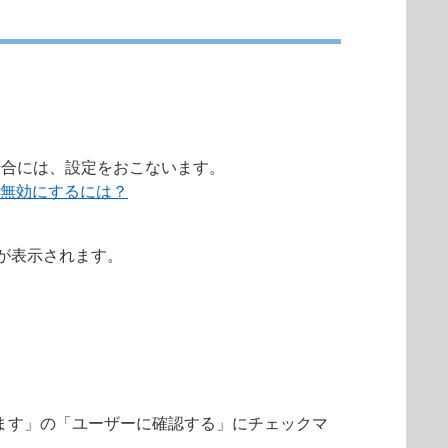
。
場合には、設定をおこないます。
、無効にするには？
面が表示されます。
ます」の「ユーザーに確認する」にチェックマ