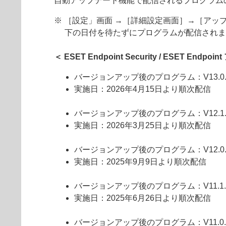
自動アップデート機能で配信されるプログラム
※ ［設定」画面 →［詳細設定画面］→［ア
下の日付を待たずにプログラムが配信されま
＜ ESET Endpoint Security / ESET End
バージョンアップ後のプログラム：V13.0.20
実施日：2026年4月15日より順次配信
バージョンアップ後のプログラム：V12.1.20
実施日：2026年3月25日より順次配信
バージョンアップ後のプログラム：V12.0.20
実施日：2025年9月9日より順次配信
バージョンアップ後のプログラム：V11.1.20
実施日：2025年6月26日より順次配信
バージョンアップ後のプログラム：V11.0.20