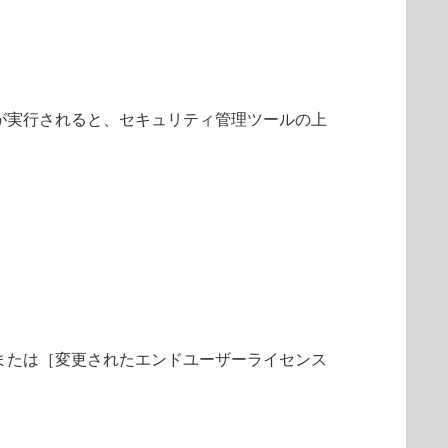
能が実行されると、セキュリティ管理ツールの上
または［変更されたエンドユーザーライセンス