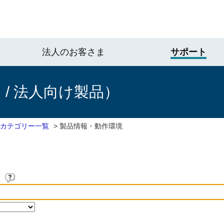
法人のお客さま
サポート
/ 法人向け製品）
 カテゴリー一覧
>
製品情報・動作環境
。