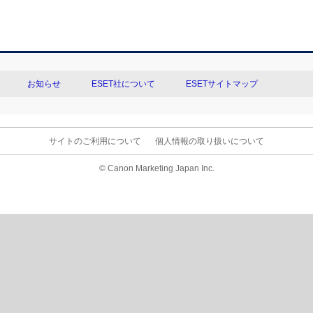
お知らせ
ESET社について
ESETサイトマップ
サイトのご利用について
個人情報の取り扱いについて
© Canon Marketing Japan Inc.