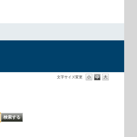
文字サイズ変更