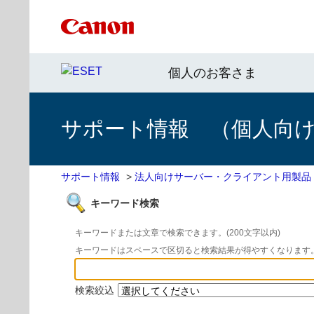
個人のお客さま
サポート情報 （個人向け 
サポート情報
>
法人向けサーバー・クライアント用製品
キーワード検索
キーワードまたは文章で検索できます。(200文字以内)
キーワードはスペースで区切ると検索結果が得やすくなります
検索絞込