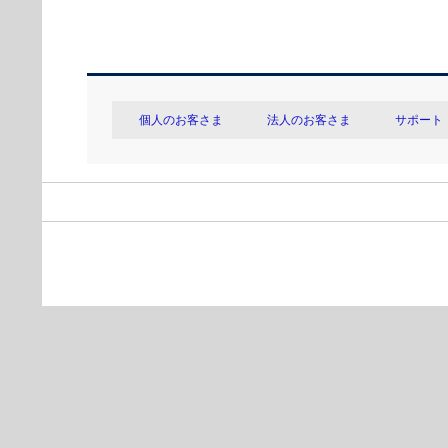
個人のお客さま
法人のお客さま
サポート