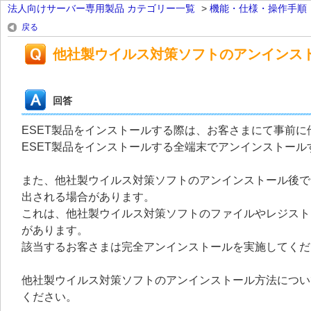
法人向けサーバー専用製品 カテゴリー一覧
>
機能・仕様・操作手順
戻る
他社製ウイルス対策ソフトのアンインス
回答
ESET製品をインストールする際は、お客さまにて事前
ESET製品をインストールする全端末でアンインストール
また、他社製ウイルス対策ソフトのアンインストール後で
出される場合があります。
これは、他社製ウイルス対策ソフトのファイルやレジスト
があります。
該当するお客さまは完全アンインストールを実施してくだ
他社製ウイルス対策ソフトのアンインストール方法につい
ください。