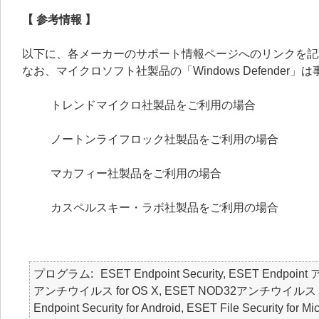
【 参考情報 】
以下に、各メーカーのサポート情報ページへのリンクを記
なお、マイクロソフト社製品の「Windows Defende
トレンドマイクロ社製品をご利用の場合
ノートンライフロック社製品をご利用の場合
マカフィー社製品をご利用の場合
カスペルスキー・ラボ社製品をご利用の場合
プログラム
ESET Endpoint Security, ESET Endpoin
アンチウイルス for OS X, ESET NOD32アンチウイルス for 
Endpoint Security for Android, ESET File Security for M