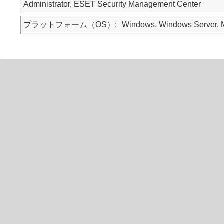
Administrator, ESET Security Management Center
プラットフォーム（OS）
Windows, Windows Server, M