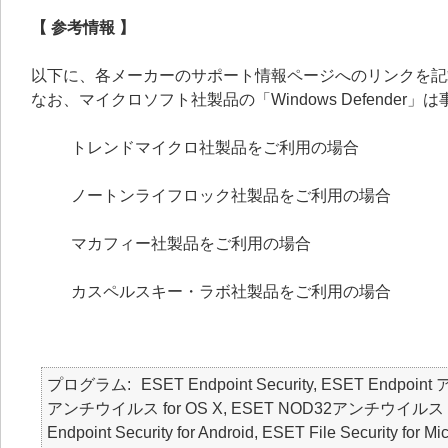
【 参考情報 】
以下に、各メーカーのサポート情報ページへのリンクを記
なお、マイクロソフト社製品の「Windows Defende
トレンドマイクロ社製品をご利用の場合
ノートンライフロック社製品をご利用の場合
マカフィー社製品をご利用の場合
カスペルスキー・ラボ社製品をご利用の場合
プログラム
ESET Endpoint Security, ESET Endpoin
アンチウイルス for OS X, ESET NOD32アンチウイルス for 
Endpoint Security for Android, ESET File Security for M