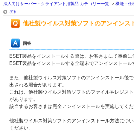
法人向けサーバー・クライアント用製品 カテゴリー一覧
>
機能・仕
戻る
他社製ウイルス対策ソフトのアンインス
回答
ESET製品をインストールする際は、お客さまにて事前
ESET製品をインストールする全端末でアンインストール
また、他社製ウイルス対策ソフトのアンインストール後で
出される場合があります。
これは、他社製ウイルス対策ソフトのファイルやレジスト
があります。
該当するお客さまは完全アンインストールを実施してくだ
他社製ウイルス対策ソフトのアンインストール方法につい
ください。