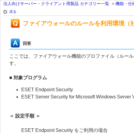
法人向けサーバー・クライアント用製品 カテゴリー一覧
>
機能・仕
戻る
ファイアウォールのルールを利用環境（
回答
ここでは、ファイアウォール機能のプロファイル（ルール
す。
■ 対象プログラム
ESET Endpoint Security
ESET Server Security for Microsoft Windows Serve
＜ 設定手順 ＞
ESET Endpoint Security をご利用の場合