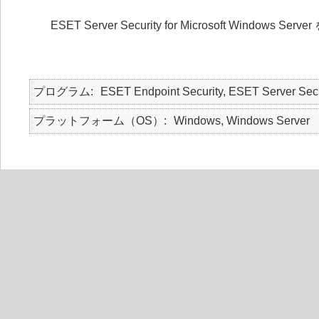
ESET Server Security for Microsoft Windows S
プログラム
ESET Endpoint Security, ESET Server Secu
プラットフォーム（OS）
Windows, Windows Server