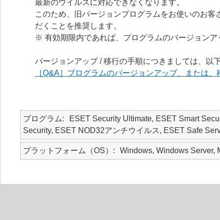
最新のウイルスに対応できなくなります。
このため、旧バージョンプログラムをお使いのお客
だくことを推奨します。
※ 有効期限内であれば、プログラムのバージョンアッ
バージョンアップ / 移行の手順につきましては、以
［Q&A］プログラムのバージョンアップ、または、
プログラム
ESET Security Ultimate, ESET Smart Secur
Security, ESET NOD32アンチウイルス, ESET Safe Server, E
プラットフォーム（OS）
Windows, Windows Server, 