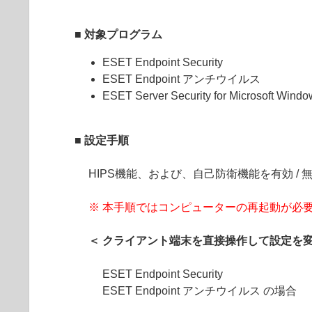
■ 対象プログラム
ESET Endpoint Security
ESET Endpoint アンチウイルス
ESET Server Security for Microsoft Windo
■ 設定手順
HIPS機能、および、自己防衛機能を有効 
※ 本手順ではコンピューターの再起動が必
＜ クライアント端末を直接操作して設定を変
ESET Endpoint Security
ESET Endpoint アンチウイルス の場合