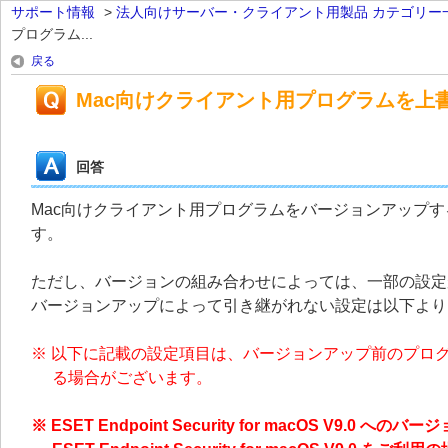
サポート情報
>
法人向けサーバー・クライアント用製品 カテゴリー
プログラム...
戻る
Mac向けクライアント用プログラムを上
回答
Mac向けクライアント用プログラムをバージョンアップ
す。
ただし、バージョンの組み合わせによっては、一部の設定
バージョンアップによって引き継がれない設定は以下より
※ 以下に記載の設定項目は、バージョンアップ前のプロ
る場合がございます。
※ ESET Endpoint Security for macOS V9.0