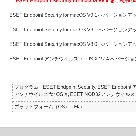
ESET Endpoint Security for macOS V9.
ESET Endpoint Security for macOS V9.1 へバージ
ESET Endpoint Security for macOS V8.1 へバージ
ESET Endpoint Security for macOS V8.0 へバージ
ESET Endpoint アンチウイルス for OS X V7.4 へ
プログラム
ESET Endpoint Security, ESET Endpoin
アンチウイルス for OS X, ESET NOD32アンチウイルス fo
プラットフォーム（OS）
Mac