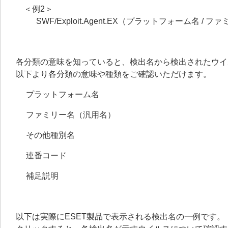
＜例2＞
SWF/Exploit.Agent.EX（プラットフォーム名 / 
各分類の意味を知っていると、検出名から検出されたウイ
以下より各分類の意味や種類をご確認いただけます。
プラットフォーム名
ファミリー名（汎用名）
その他種別名
連番コード
補足説明
以下は実際にESET製品で表示される検出名の一例です。