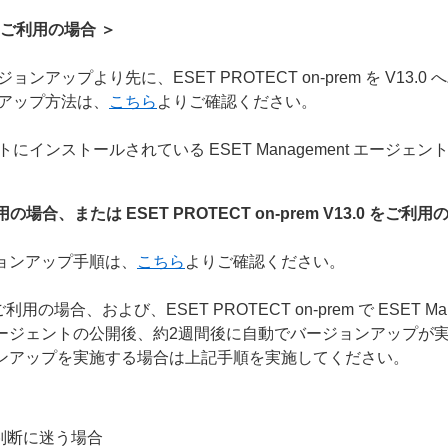
以前をご利用の場合 ＞
ージョンアップより先に、ESET PROTECT on-prem を V1
ョンアップ方法は、
こちら
よりご確認ください。
ンストールされている ESET Management エージェント
場合、または ESET PROTECT on-prem V13.0 をご利用
ージョンアップ手順は、
こちら
よりご確認ください。
用の場合、および、ESET PROTECT on-prem で ESET 
nt エージェントの公開後、約2週間後に自動でバージョンアップが
ンアップを実施する場合は上記手順を実施してください。
判断に迷う場合