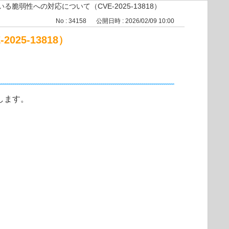
ている脆弱性への対応について（CVE-2025-13818）
No : 34158
公開日時 : 2026/02/09 10:00
25-13818）
たします。