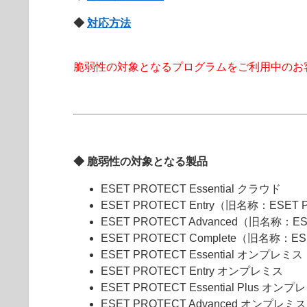
◆
対応方法
脆弱性の対象となるプログラムをご利用中のお
◆ 脆弱性の対象となる製品
ESET PROTECT Essential クラウド
ESET PROTECT Entry（旧名称：ESET 
ESET PROTECT Advanced（旧名称：ES
ESET PROTECT Complete（旧名称：ES
ESET PROTECT Essential オンプレミス
ESET PROTECT Entry オンプレミス
ESET PROTECT Essential Plus オン
ESET PROTECT Advanced オンプレミス