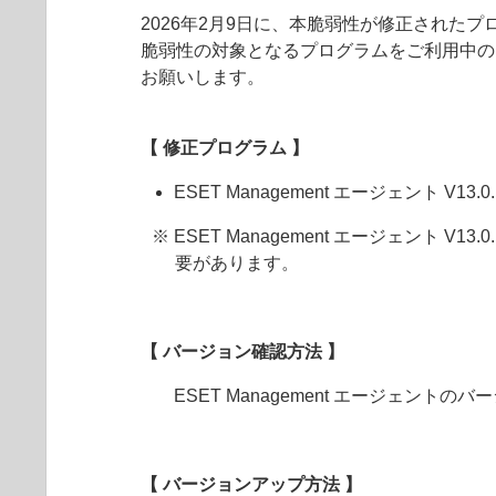
2026年2月9日に、本脆弱性が修正された
脆弱性の対象となるプログラムをご利用中の
お願いします。
【 修正プログラム 】
ESET Management エージェント V13.0
※ ESET Management エージェント V1
要があります。
【 バージョン確認方法 】
ESET Management エージェントの
【 バージョンアップ方法 】