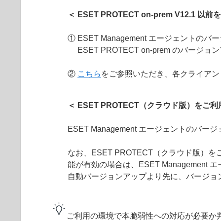
＜ ESET PROTECT on-prem V12.1 
① ESET Management エージェントのバ
ESET PROTECT on-prem のバージ
②
こちら
をご参照いただき、各クライアントにイ
＜ ESET PROTECT（クラウド版）をご利用の
ESET Management エージェントのバ
なお、ESET PROTECT（クラウド版）をご利
能が有効の場合は、ESET Manageme
自動バージョンアップより先に、バージョ
ご利用の環境で本脆弱性への対応が必要か