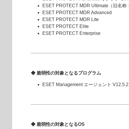
ESET PROTECT MDR Ultimate（旧名
ESET PROTECT MDR Advanced
ESET PROTECT MDR Lite
ESET PROTECT Elite
ESET PROTECT Enterprise
◆ 脆弱性の対象となるプログラム
ESET Management エージェント V12.
◆ 脆弱性の対象となるOS