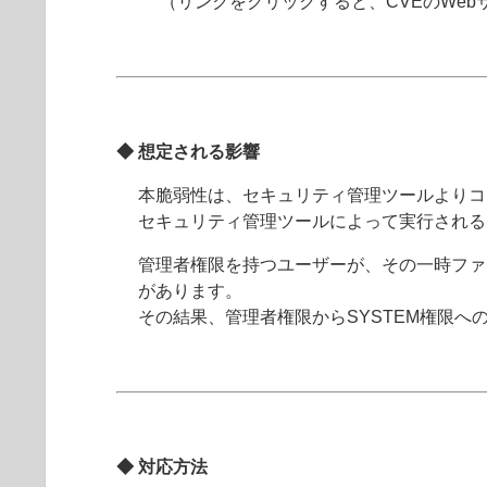
（リンクをクリックすると、CVEのWe
◆ 想定される影響
本脆弱性は、セキュリティ管理ツールよりコ
セキュリティ管理ツールによって実行される
管理者権限を持つユーザーが、その一時ファ
があります。
その結果、管理者権限からSYSTEM権限へ
◆ 対応方法