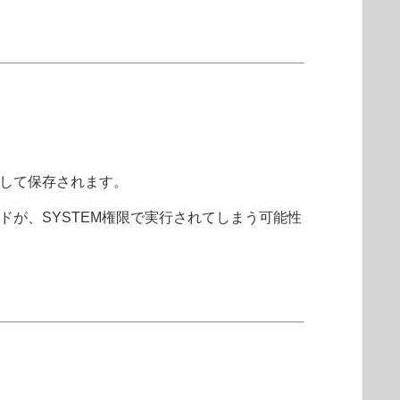
して保存されます。
が、SYSTEM権限で実行されてしまう可能性