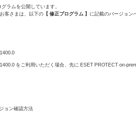
プログラムを公開しています。
お客さまは、以下の
【 修正プログラム 】
に記載のバージョン
.1400.0
3.0.1400.0 をご利用いただく場合、先に ESET PROTECT on
バージョン確認方法