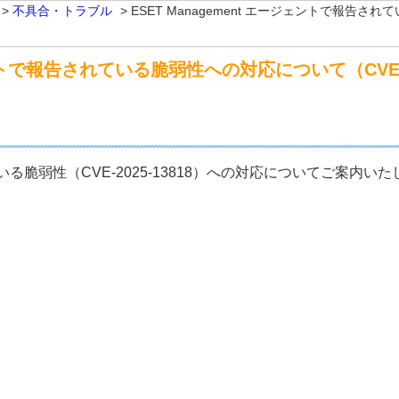
>
不具合・トラブル
>
ESET Management エージェントで報告され
ェントで報告されている脆弱性への対応について（CVE-20
れている脆弱性（CVE-2025-13818）への対応についてご案内い