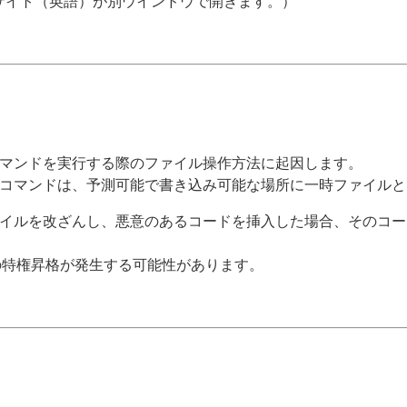
bサイト（英語）が別ウインドウで開きます。）
マンドを実行する際のファイル操作方法に起因します。
コマンドは、予測可能で書き込み可能な場所に一時ファイルと
イルを改ざんし、悪意のあるコードを挿入した場合、そのコード
の特権昇格が発生する可能性があります。