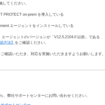
施してください。
 PROTECT on-prem を導入している
T Management エージェントをインストールしている
nt エージェントのバージョンが「V12.5.2104.0 以前」である
認方法】
をご確認ください。
をご確認いただき、対応を実施いただきますようお願いします
ら、弊社サポートセンターにお問い合わせください。
 サポートセンター