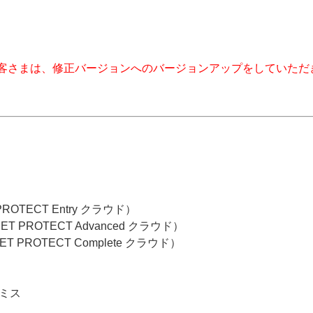
客さまは、修正バージョンへのバージョンアップをしていただ
PROTECT Entry クラウド）
ET PROTECT Advanced クラウド）
ET PROTECT Complete クラウド）
プレミス