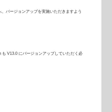
へ、バージョンアップを実施いただきますよう
-prem も V13.0 にバージョンアップしていただく必