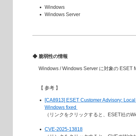
Windows
Windows Server
◆ 脆弱性の情報
Windows / Windows Server に
【 参考 】
[CA8913] ESET Customer Advisory: Local pr
Windows fixed
（リンクをクリックすると、ESET社の
CVE-2025-13818