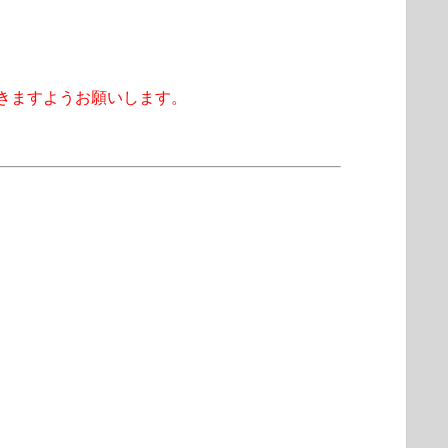
きますようお願いします。