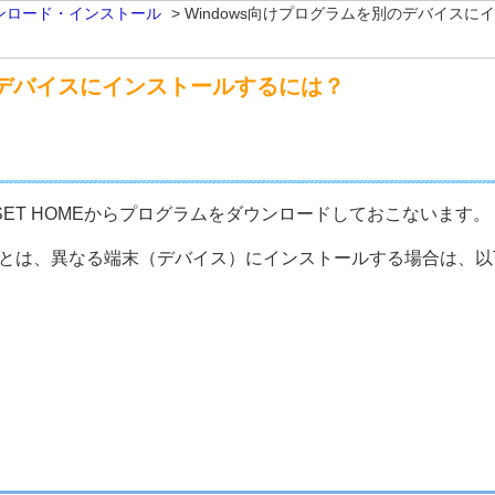
ンロード・インストール
>
Windows向けプログラムを別のデバイスに
のデバイスにインストールするには？
ESET HOMEからプログラムをダウンロードしておこないます。
イス）とは、異なる端末（デバイス）にインストールする場合は