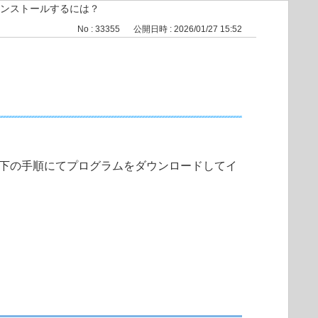
インストールするには？
No : 33355
公開日時 : 2026/01/27 15:52
、以下の手順にてプログラムをダウンロードしてイ