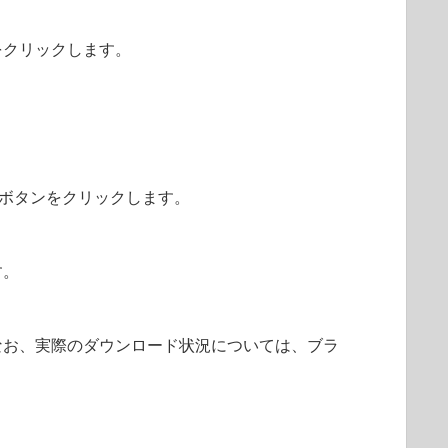
をクリックします。
］ボタンをクリックします。
す。
なお、実際のダウンロード状況については、ブラ