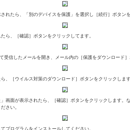
示されたら、「別のデバイスを保護」を選択し［続行］ボタン
れたら、［確認］ボタンをクリックしてます。
にて受信したメールを開き、メール内の［保護をダウンロード
たら、［ウイルス対策のダウンロード］ボタンをクリックしま
た」画面が表示されたら、［確認］ボタンをクリックします。
ください。
してプログラムをインストールしてください。