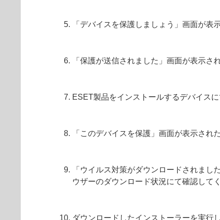
「デバイスを保護しましょう」画面が表
「保護が送信されました」画面が表示さ
ESET製品をインストールするデバイス
「このデバイスを保護」画面が表示され
「ウイルス対策がダウンロードされまし
ウザーのダウンロード状況にて確認して
ダウンロードしたインストーラーを実行