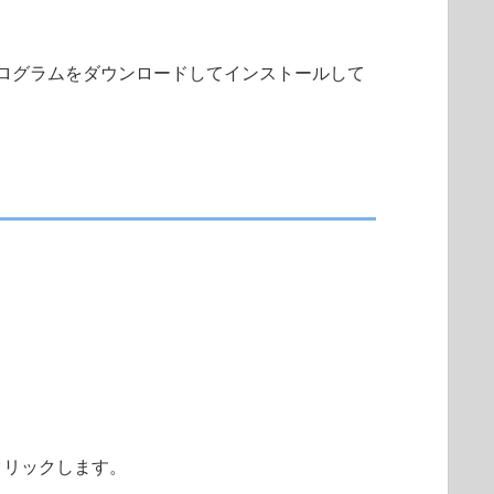
ログラムをダウンロードしてインストールして
クリックします。