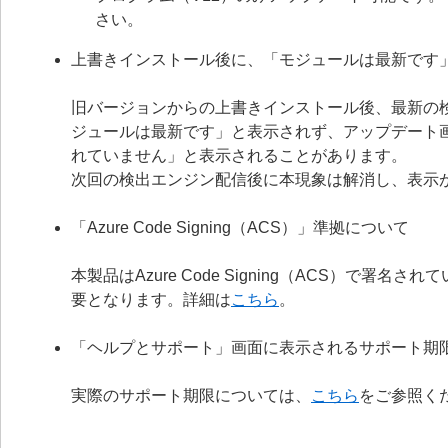
さい。
上書きインストール後に、「モジュールは最新です
旧バージョンからの上書きインストール後、最新の
ジュールは最新です」と表示されず、アップデート
れていません」と表示されることがあります。
次回の検出エンジン配信後に本現象は解消し、表示
「Azure Code Signing（ACS）」準拠について
本製品はAzure Code Signing（ACS）で
要となります。詳細は
こちら
。
「ヘルプとサポート」画面に表示されるサポート期
実際のサポート期限については、
こちら
をご参照く