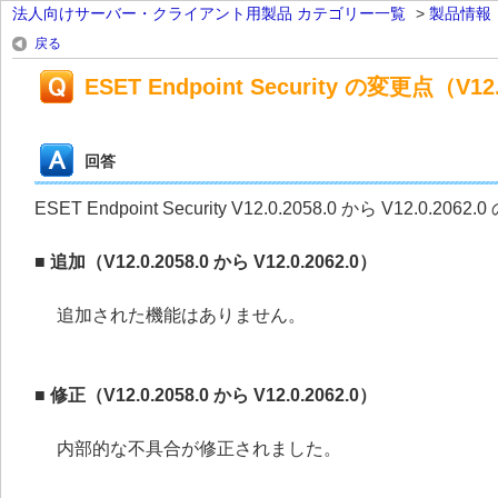
法人向けサーバー・クライアント用製品 カテゴリー一覧
>
製品情報
戻る
ESET Endpoint Security の変更点（V12.0
回答
ESET Endpoint Security V12.0.2058.0 から V12.
■ 追加（V12.0.2058.0 から V12.0.2062.0）
追加された機能はありません。
■ 修正（V12.0.2058.0 から V12.0.2062.0）
内部的な不具合が修正されました。