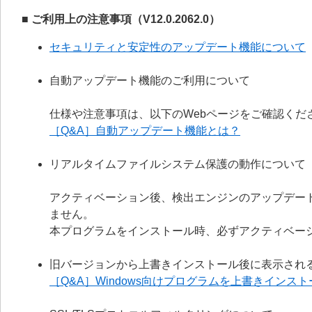
■ ご利用上の注意事項（V12.0.2062.0）
セキュリティと安定性のアップデート機能について
自動アップデート機能のご利用について
仕様や注意事項は、以下のWebページをご確認くだ
［Q&A］自動アップデート機能とは？
リアルタイムファイルシステム保護の動作について
アクティベーション後、検出エンジンのアップデー
ません。
本プログラムをインストール時、必ずアクティベー
旧バージョンから上書きインストール後に表示され
［Q&A］Windows向けプログラムを上書きイン