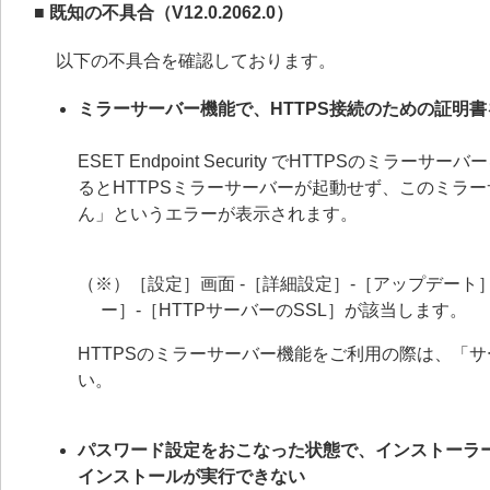
■ 既知の不具合（V12.0.2062.0）
以下の不具合を確認しております。
ミラーサーバー機能で、HTTPS接続のための証明
ESET Endpoint Security でHTTPS
るとHTTPSミラーサーバーが起動せず、このミラ
ん」というエラーが表示されます。
（※）［設定］画面 -［詳細設定］-［アップデート］
ー］-［HTTPサーバーのSSL］が該当します。
HTTPSのミラーサーバー機能をご利用の際は、「
い。
パスワード設定をおこなった状態で、インストーラ
インストールが実行できない