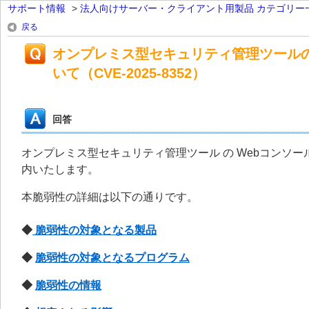
サポート情報
>
法人向けサーバー・クライアント用製品 カテゴリー
戻る
オンプレミス型セキュリティ管理ツール
いて（CVE-2025-8352）
回答
オンプレミス型セキュリティ管理ツール の Webコンソール 
内いたします。
本脆弱性の詳細は以下の通りです。
◆
脆弱性の対象となる製品
◆
脆弱性の対象となるプログラム
◆
脆弱性の情報