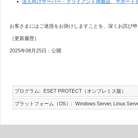
法人向けサーバー・クライアント用製品 サポート
お客さまにはご迷惑をお掛けしますことを、深くお詫び申
［更新履歴］
2025年08月25日：公開
プログラム
ESET PROTECT（オンプレミス版）
プラットフォーム（OS）
Windows Server, Linux Serv