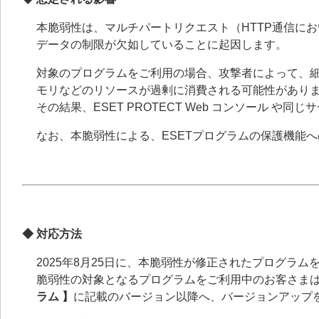
本脆弱性は、マルチパートリクエスト（HTTP通信に
データの制限が欠如していることに起因します。
対象のプログラムをご利用の場合、攻撃者によって、細
モリなどのリソースが過剰に消費される可能性があり
その結果、ESET PROTECT Web コンソール 
なお、本脆弱性による、ESETプログラムの保護機能
◆ 対応方法
2025年8月25日に、本脆弱性が修正されたプログラム
脆弱性の対象となるプログラムをご利用中のお客さま
ラム 】
に記載のバージョン以降へ、バージョンアップ