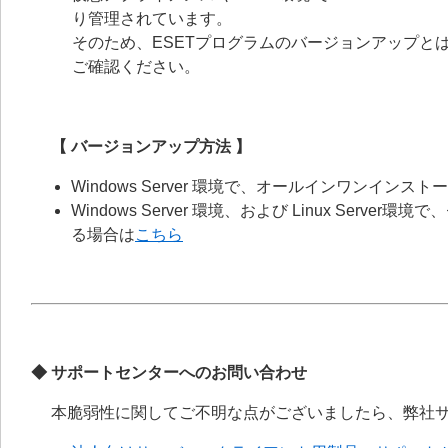
り管理されています。
そのため、ESETプログラムのバージョンアップとは別に、
ご確認ください。
【 バージョンアップ方法 】
Windows Server 環境で、オールインワンイ
Windows Server 環境、および Linux S
る場合は
こちら
◆ サポートセンターへのお問い合わせ
本脆弱性に関してご不明な点がございましたら、弊社