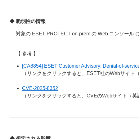
◆ 脆弱性の情報
対象の ESET PROTECT on-prem の Web コンソー
【 参考 】
[CA8854] ESET Customer Advisory: Denial-of-servic
（リンクをクリックすると、ESET社のWebサイ
CVE-2025-8352
（リンクをクリックすると、CVEのWebサイト（
◆ 想定される影響