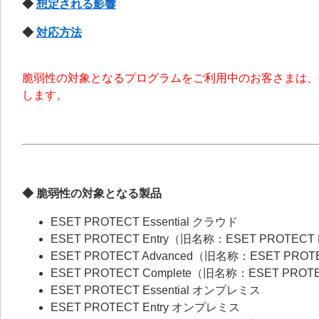
◆
想定される影響
◆
対応方法
脆弱性の対象となるプログラムをご利用中のお客さまは、
します。
◆ 脆弱性の対象となる製品
ESET PROTECT Essential クラウド
ESET PROTECT Entry（旧名称：ESET PROTECT
ESET PROTECT Advanced（旧名称：ESET PROT
ESET PROTECT Complete（旧名称：ESET PROT
ESET PROTECT Essential オンプレミス
ESET PROTECT Entry オンプレミス