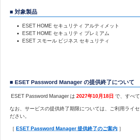
■ 対象製品
ESET HOME セキュリティ アルティメット
ESET HOME セキュリティ プレミアム
ESET スモール ビジネス セキュリティ
■ ESET Password Manager の提供終了について
ESET Password Manager は
2027年10月18日
で、すべて
なお、サービスの提供終了期限については、ご利用ライセ
ださい。
［
ESET Password Manager 提供終了のご案内
］