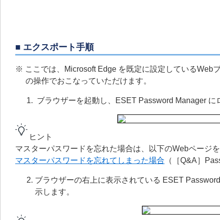
■ エクスポート手順
※ ここでは、Microsoft Edge を既定に設定して
の操作でおこなっていただけます。
ブラウザーを起動し、ESET Password Manager
ヒント
マスターパスワードを忘れた場合は、以下のWebページ
マスターパスワードを忘れてしまった場合
（［Q&A］Pas
ブラウザーの右上に表示されている ESET Password Ma
示します。