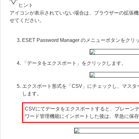
ヒント
アイコンが表示されていない場合は、ブラウザーの拡張
せてください。
ESET Password Manager のメニューボタ
「データをエクスポート」をクリックします。
エクスポート形式を「CSV」にチェックし、マス
します。
CSVにてデータをエクスポートすると、プレーン
ワード管理機能にインポートした後は、早急に保