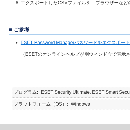
エクスポートしたCSVファイルを、ブラウザーなど
■ ご参考
ESET Password Managerパスワードをエク
（ESETのオンラインヘルプが別ウィンドウで表示
プログラム
ESET Security Ultimate, ESET Smart Secu
プラットフォーム（OS）
Windows