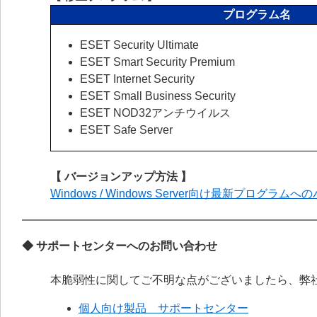
プログラム名
ESET Security Ultimate
ESET Smart Security Premium
ESET Internet Security
ESET Small Business Security
ESET NOD32アンチウイルス
ESET Safe Server
【 バージョンアップ方法 】
Windows / Windows Server向け最新プログラ
◆ サポートセンターへのお問い合わせ
本脆弱性に関してご不明な点がございましたら、弊
個人向け製品 サポートセンター