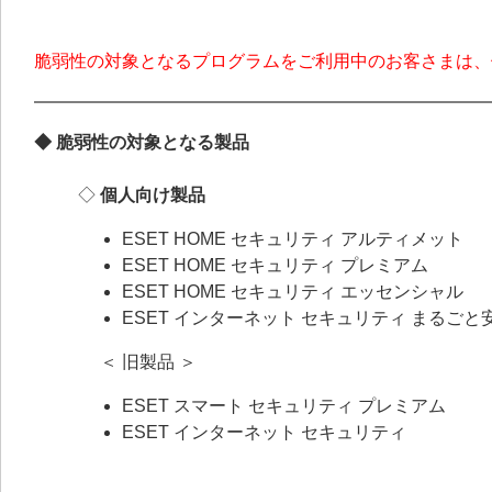
脆弱性の対象となるプログラムをご利用中のお客さまは、
◆ 脆弱性の対象となる製品
◇
個人向け製品
ESET HOME セキュリティ アルティメット
ESET HOME セキュリティ プレミアム
ESET HOME セキュリティ エッセンシャル
ESET インターネット セキュリティ まるごと
＜ 旧製品 ＞
ESET スマート セキュリティ プレミアム
ESET インターネット セキュリティ