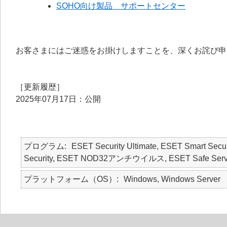
SOHO向け製品 サポートセンター
お客さまにはご迷惑をお掛けしますことを、深くお詫び申
［更新履歴］
2025年07月17日：公開
プログラム
ESET Security Ultimate, ESET Smart Secur
Security, ESET NOD32アンチウイルス, ESET Safe Serv
プラットフォーム（OS）
Windows, Windows Server