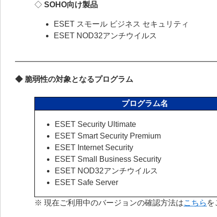
◇
SOHO向け製品
ESET スモール ビジネス セキュリティ
ESET NOD32アンチウイルス
◆ 脆弱性の対象となるプログラム
プログラム名
ESET Security Ultimate
ESET Smart Security Premium
ESET Internet Security
ESET Small Business Security
ESET NOD32アンチウイルス
ESET Safe Server
※ 現在ご利用中のバージョンの確認方法は
こちら
を