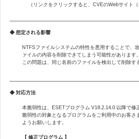
（リンクをクリックすると、CVEのWebサイト
◆ 想定される影響
NTFSファイルシステムの特性を悪用することで、
ァイルの内容を削除できてしまう可能性があります
この問題は、同じ名前のファイルを検出して削除す
◆ 対応方法
本脆弱性は、ESETプログラム V18.2.14.0 以降
脆弱性の対象となるプログラムをご利用中のお客さ
ようお願いします。
【 修正プログラム 】