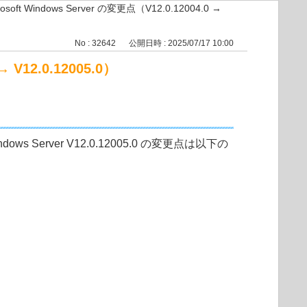
Microsoft Windows Server の変更点（V12.0.12004.0 →
No : 32642
公開日時 : 2025/07/17 10:00
→ V12.0.12005.0）
soft Windows Server V12.0.12005.0 の変更点は以下の