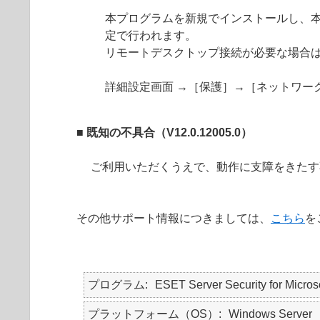
本プログラムを新規でインストールし、
定で行われます。
リモートデスクトップ接続が必要な場合
詳細設定画面 →［保護］→［ネットワー
■ 既知の不具合（V12.0.12005.0）
ご利用いただくうえで、動作に支障をきたす
その他サポート情報につきましては、
こちら
を
プログラム
ESET Server Security for Micro
プラットフォーム（OS）
Windows Server