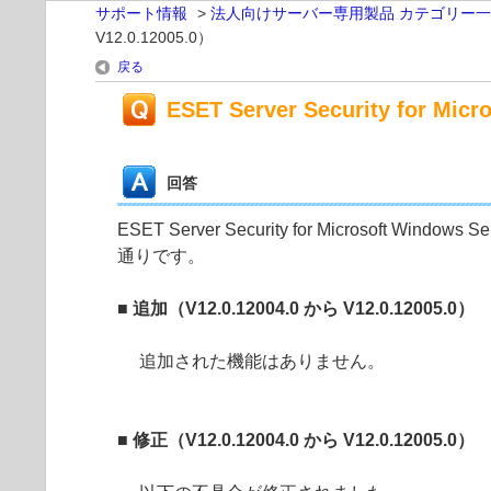
サポート情報
>
法人向けサーバー専用製品 カテゴリー
V12.0.12005.0）
戻る
ESET Server Security for Mi
回答
ESET Server Security for Microsoft Windows
通りです。
■ 追加（V12.0.12004.0 から V12.0.12005.0）
追加された機能はありません。
■ 修正（V12.0.12004.0 から V12.0.12005.0）