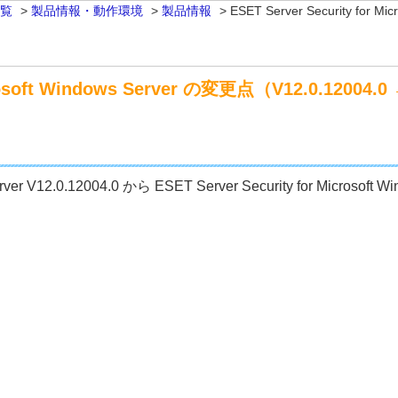
一覧
>
製品情報・動作環境
>
製品情報
>
ESET Server Security for 
crosoft Windows Server の変更点（V12.0.12004.0 
 Server V12.0.12004.0 から ESET Server Security for Micro