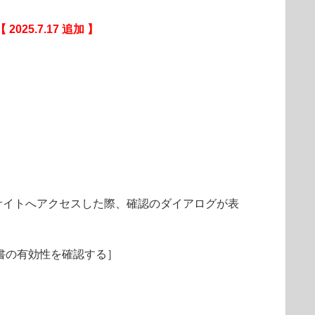
【 2025.7.17 追加 】
サイトへアクセスした際、確認のダイアログが表
明書の有効性を確認する］