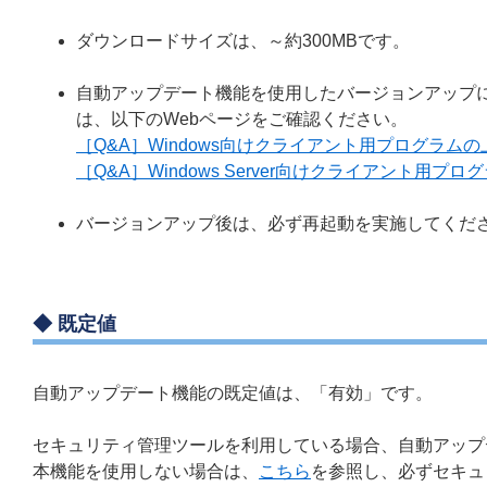
ダウンロードサイズは、～約300MBです。
自動アップデート機能を使用したバージョンアップ
は、以下のWebページをご確認ください。
［Q&A］Windows向けクライアント用プログラ
［Q&A］Windows Server向けクライアント
バージョンアップ後は、必ず再起動を実施してくだ
◆ 既定値
自動アップデート機能の既定値は、「有効」です。
セキュリティ管理ツールを利用している場合、自動アップ
本機能を使用しない場合は、
こちら
を参照し、必ずセキュリ