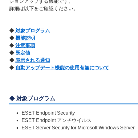
ジョンアップする機能です。
詳細は以下をご確認ください。
◆
対象プログラム
◆
機能説明
◆
注意事項
◆
既定値
◆
表示される通知
◆
自動アップデート機能の使用有無について
◆ 対象プログラム
ESET Endpoint Security
ESET Endpoint アンチウイルス
ESET Server Security for Microsoft Windows Server