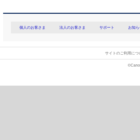
個人のお客さま
法人のお客さま
サポート
お知ら
サイトのご利用につ
©Canon