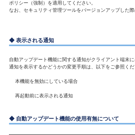
ポリシー（強制）を適用してください。
なお、セキュリティ管理ツールをバージョンアップした際
◆ 表示される通知
自動アップデート機能に関する通知がクライアント端末に
通知を表示するかどうかの変更手順は、以下をご参照くだ
本機能を無効にしている場合
再起動前に表示される通知
◆ 自動アップデート機能の使用有無について