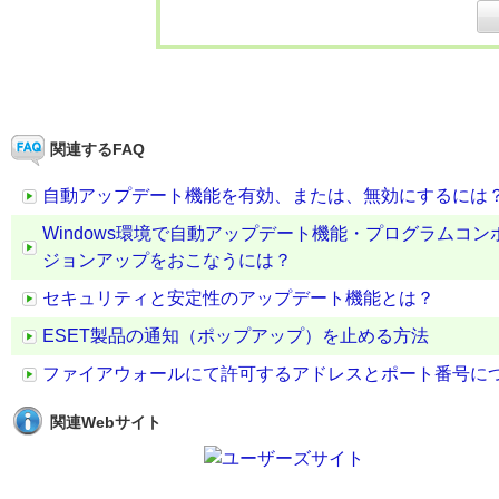
関連するFAQ
自動アップデート機能を有効、または、無効にするには
Windows環境で自動アップデート機能・プログラムコ
ジョンアップをおこなうには？
セキュリティと安定性のアップデート機能とは？
ESET製品の通知（ポップアップ）を止める方法
ファイアウォールにて許可するアドレスとポート番号に
関連Webサイト