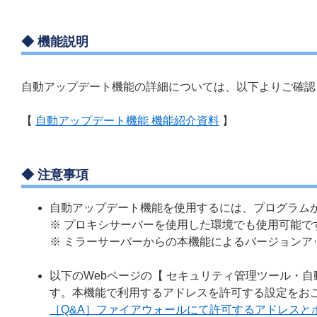
◆ 機能説明
自動アップデート機能の詳細については、以下よりご確認
【
自動アップデート機能 機能紹介資料
】
◆ 注意事項
自動アップデート機能を使用するには、プログラムか
※ プロキシサーバーを使用した環境でも使用可能で
※ ミラーサーバーからの本機能によるバージョンア
以下のWebページの【 セキュリティ管理ツール・
す。本機能で利用するアドレスを許可する設定をお
［Q&A］ファイアウォールにて許可するアドレスと