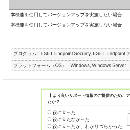
本機能を使用してバージョンアップを実施したい場合
本機能を使用してバージョンアップを実施しない場合
プログラム
ESET Endpoint Security, ESET Endpoint
プラットフォーム（OS）
Windows, Windows Server
【 より良いサポート情報のご提供のため、ア
たか？
役に立った
役に立たなかった
役に立ったが、わかりづらかった