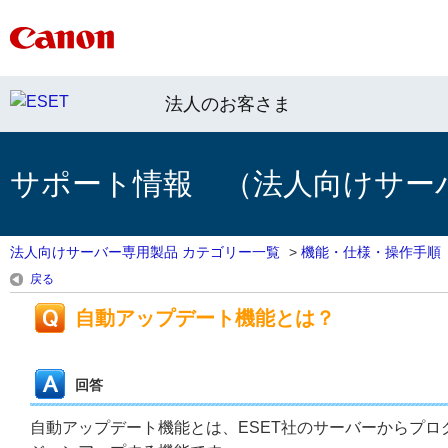
法人のお客さま
サポート情報 （法人向けサー
法人向けサーバー専用製品 カテゴリー一覧
>
機能・仕様・操作手順
戻る
自動アップデート機能とは？
回答
自動アップデート機能とは、ESET社のサーバーからプ