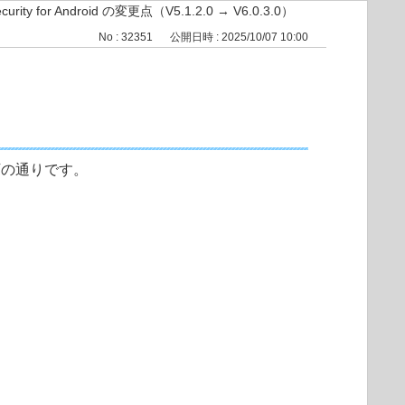
ecurity for Android の変更点（V5.1.2.0 → V6.0.3.0）
No : 32351
公開日時 : 2025/10/07 10:00
変更点は以下の通りです。