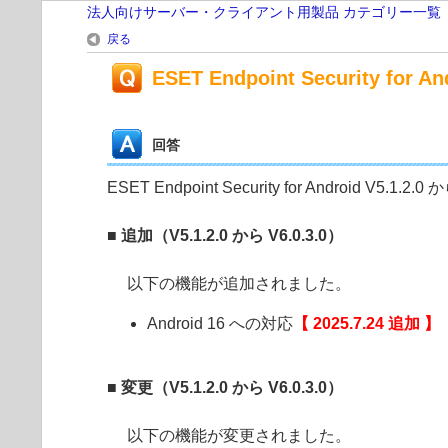
法人向けサーバー・クライアント用製品 カテゴリー一覧
戻る
ESET Endpoint Security for 
回答
ESET Endpoint Security for Android V5.1.
■ 追加（V5.1.2.0 から V6.0.3.0）
以下の機能が追加されました。
Android 16 への対応
【 2025.7.24 追加 】
■ 変更（V5.1.2.0 から V6.0.3.0）
以下の機能が変更されました。