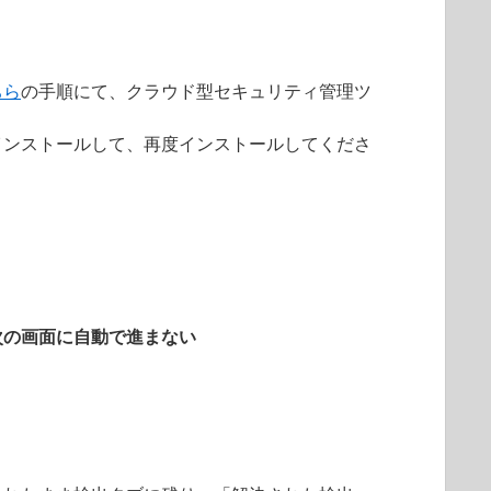
ちら
の手順にて、クラウド型セキュリティ管理ツ
インストールして、再度インストールしてくださ
次の画面に自動で進まない