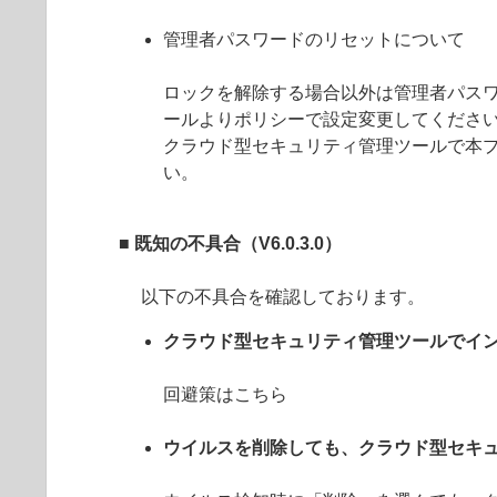
管理者パスワードのリセットについて
ロックを解除する場合以外は管理者パス
ールよりポリシーで設定変更してくださ
クラウド型セキュリティ管理ツールで本
い。
■ 既知の不具合（V6.0.3.0）
以下の不具合を確認しております。
クラウド型セキュリティ管理ツールでイ
回避策はこちら
ウイルスを削除しても、クラウド型セキ