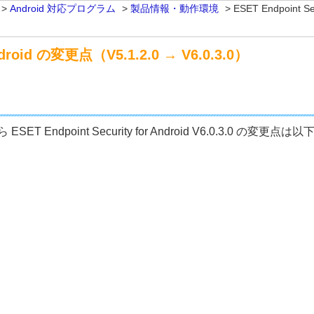
>
Android 対応プログラム
>
製品情報・動作環境
>
ESET Endpoint S
Android の変更点（V5.1.2.0 → V6.0.3.0）
2.0 から ESET Endpoint Security for Android V6.0.3.0 の