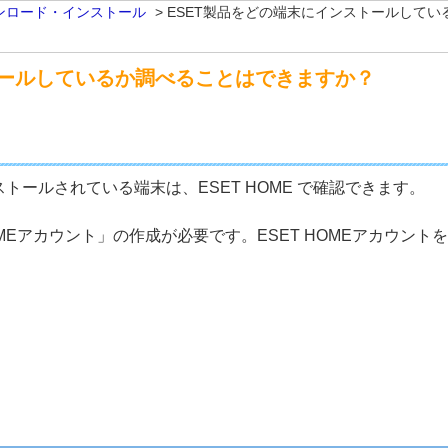
ンロード・インストール
>
ESET製品をどの端末にインストールして
トールしているか調べることはできますか？
トールされている端末は、ESET HOME で確認できます。
 HOMEアカウント」の作成が必要です。ESET HOMEアカウン