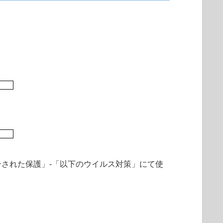
された保護」-「以下のウイルス対策」にて使