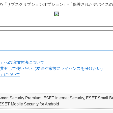
の「サブスクリプションオプション」-「保護されたデバイス
ョン」への追加方法について
ョンを共有して使いたい（友達や家族にライセンスを分けたい）
ン」について
 Smart Security Premium, ESET Internet Security, ESET S
SET Mobile Security for Android