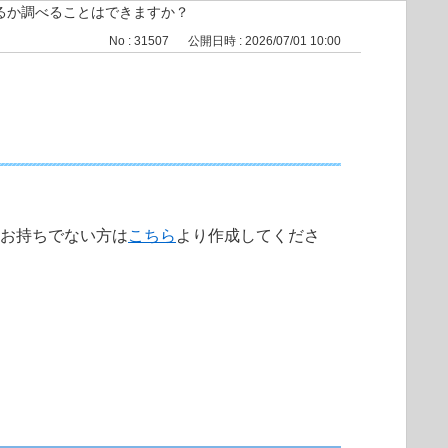
いるか調べることはできますか？
No : 31507
公開日時 : 2026/07/01 10:00
トをお持ちでない方は
こちら
より作成してくださ