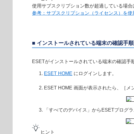
使用サブスクリプション数が超過している場合
参考：サブスクリプション（ライセンス）を使
■ インストールされている端末の確認手順
ESETがインストールされている端末の確認手
ESET HOME
にログインします。
ESET HOME 画面が表示されたら、［
「すべてのデバイス」からESETプログ
ヒント