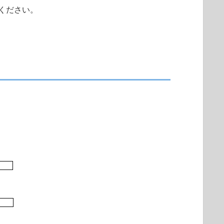
ください。