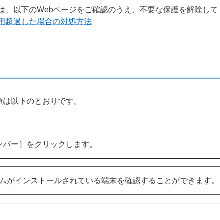
は、以下のWebページをご確認のうえ、不要な保護を解除して
用超過した場合の対処方法
順は以下のとおりです。
メンバー］をクリックします。
ラムがインストールされている端末を確認することができます。