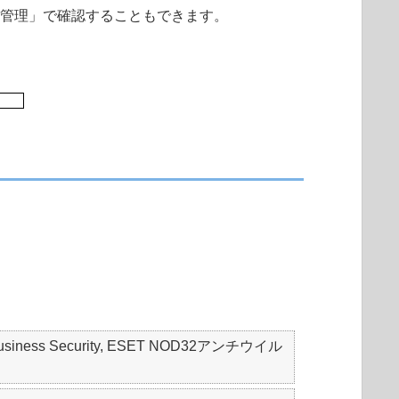
の管理」で確認することもできます。
mall Business Security, ESET NOD32アンチウイル