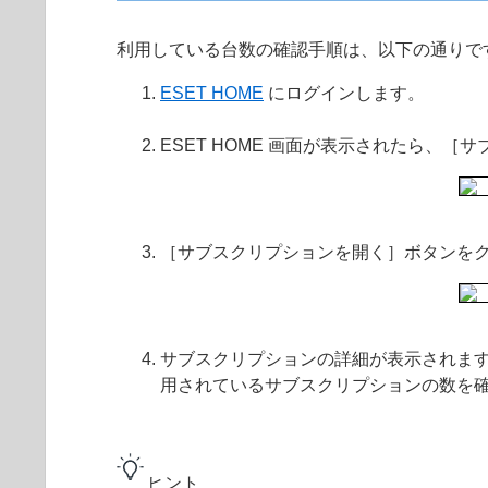
利用している台数の確認手順は、以下の通りで
ESET HOME
にログインします。
ESET HOME 画面が表示されたら、
［サブスクリプションを開く］ボタンを
サブスクリプションの詳細が表示されます
用されているサブスクリプションの数を
ヒント