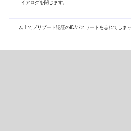
イアログを閉じます。
以上でプリブート認証のID/パスワードを忘れてしま