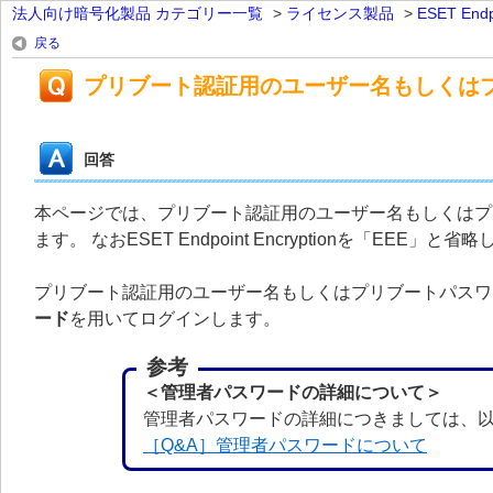
法人向け暗号化製品 カテゴリー一覧
>
ライセンス製品
>
ESET Endp
戻る
プリブート認証用のユーザー名もしくは
回答
本ページでは、プリブート認証用のユーザー名もしくはプ
ます。 なおESET Endpoint Encryptionを「EEE」
プリブート認証用のユーザー名もしくはプリブートパスワ
ード
を用いてログインします。
参考
＜管理者パスワードの詳細について＞
管理者パスワードの詳細につきましては、以
［Q&A］管理者パスワードについて