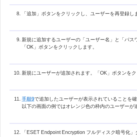
「追加」ボタンをクリックし、ユーザーを再登録し
新規に追加するユーザーの「ユーザー名」と「パス
「OK」ボタンをクリックします。
新規にユーザーが追加されます。「OK」ボタンを
手順9
で追加したユーザーが表示されていることを確
以下の画面の例ではオレンジ色の枠内のユーザーが
「ESET Endpoint Encryption フルデ