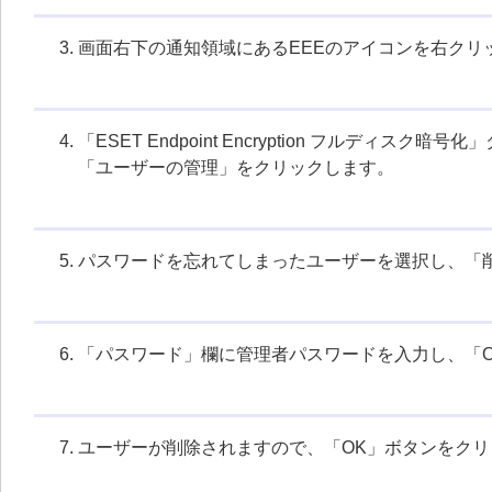
画面右下の通知領域にあるEEEのアイコンを右クリ
「ESET Endpoint Encryption フルディス
「ユーザーの管理」をクリックします。
パスワードを忘れてしまったユーザーを選択し、「
「パスワード」欄に管理者パスワードを入力し、「
ユーザーが削除されますので、「OK」ボタンをクリ