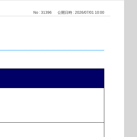
No : 31396
公開日時 : 2026/07/01 10:00