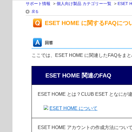
サポート情報
>
個人向け製品 カテゴリー一覧
>
ESET 
戻る
ESET HOME に関するFAQにつ
回答
ここでは、ESET HOME に関連したFAQ
ESET HOME 関連のFAQ
ESET HOME とは？CLUB ESET となに
ESET HOME について
ESET HOME アカウントの作成方法につい