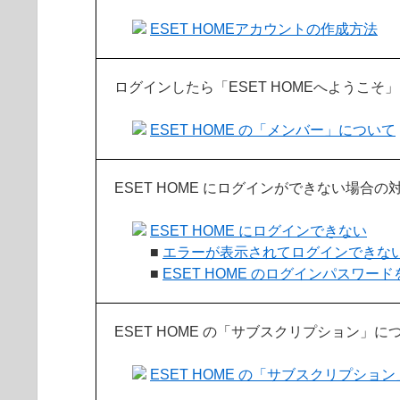
ESET HOMEアカウントの作成方法
ログインしたら「ESET HOMEへようこ
ESET HOME の「メンバー」について
ESET HOME にログインができない場合
ESET HOME にログインできない
■
エラーが表示されてログインできな
■
ESET HOME のログインパスワー
ESET HOME の「サブスクリプション」
ESET HOME の「サブスクリプショ