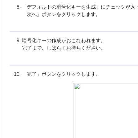
「デフォルトの暗号化キーを生成」にチェックが入
「次へ」ボタンをクリックします。
暗号化キーの作成がおこなわれます。
完了まで、しばらくお待ちください。
「完了」ボタンをクリックします。