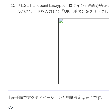
「ESET Endpoint Encryption ログイン
ルパスワードを入力して「OK」ボタンをクリックし、
上記手順でアクティベーションと初期設定は完了です。