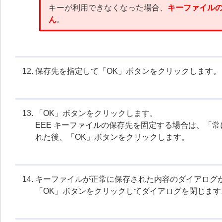
キーが利用できなくなった場合、
キーファイル
ん
。
保存先を指定して「OK」ボタンをクリックします。
「OK」ボタンをクリックします。
EEE キーファイルの保存先を固定する場合は、「
れた後、「OK」ボタンをクリックします。
キーファイルが正常に保存された内容のダイアログ
「OK」ボタンをクリックしてダイアログを閉じます