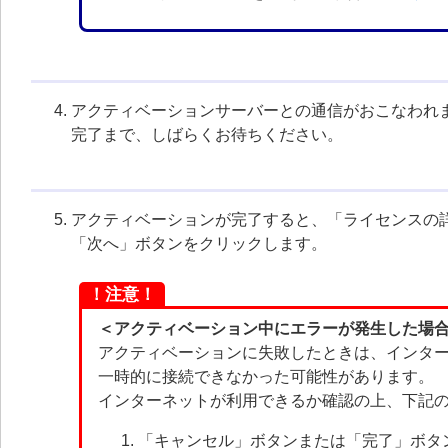
アクティベーションサーバーとの通信がおこなわれ
完了まで、しばらくお待ちください。
アクティベーションが完了すると、「ライセンスの
「次へ」ボタンをクリックします。
！注意！
＜アクティベーション中にエラーが発生した場
アクティベーションに失敗したときは、インタ
一時的に接続できなかった可能性があります。
インターネットが利用できるか確認の上、下記
「キャンセル」ボタンまたは「完了」ボタ