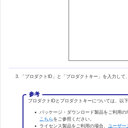
「プロダクトID」と「プロダクトキー」を入力して
参考
プロダクトIDとプロダクトキーについては、以
パッケージ・ダウンロード製品をご利用の
こちら
をご参照ください。
ライセンス製品をご利用の場合、
ユーザー