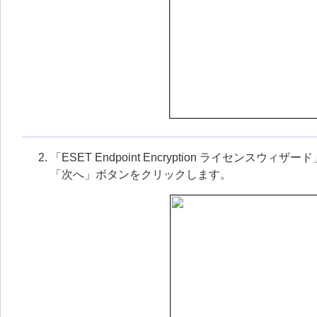
「ESET Endpoint Encryption ライセンスウィ
「次へ」ボタンをクリックします。