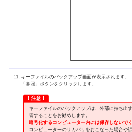
キーファイルのバックアップ画面が表示されます。
「参照」ボタンをクリックします。
！注意！
キーファイルのバックアップは、外部に持ち出
管することをお勧めします。
暗号化するコンピューター内には保存しないで
コンピューターのリカバリをおこなった場合や