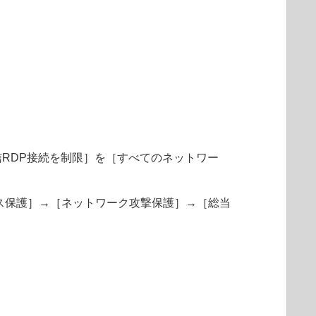
RDP接続を制限］を［すべてのネットワー
ネットワークアクセス保護］→［ネットワーク攻撃保護］→［総当