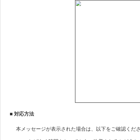
■ 対応方法
本メッセージが表示された場合は、以下をご確認くだ