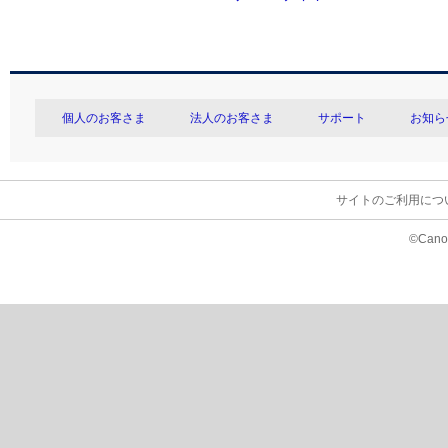
個人のお客さま
法人のお客さま
サポート
お知ら
サイトのご利用につ
©Canon