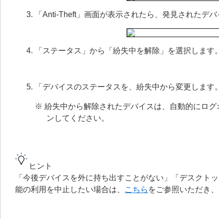
「Anti-Theft」画面が表示されたら、発見され
「ステータス」から「紛失中を解除」を選択します
「デバイスのステータスを、紛失中から変更します
※ 紛失中から解除されたデバイスは、自動的にロ
ンしてください。
ヒント
「今後デバイスを外に持ち出すことがない」「デスクトッ
能の利用を中止したい場合は、
こちら
をご参照いただき、