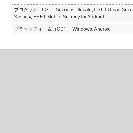
プログラム
ESET Security Ultimate, ESET Smart Secur
Security, ESET Mobile Security for Android
プラットフォーム（OS）
Windows, Android