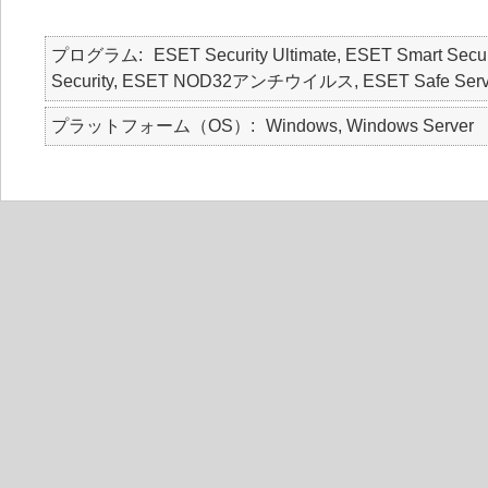
プログラム
ESET Security Ultimate, ESET Smart Secur
Security, ESET NOD32アンチウイルス, ESET Safe Serv
プラットフォーム（OS）
Windows, Windows Server