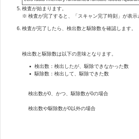
検査が始まります。
※ 検査が完了すると、「スキャン完了時刻」が表示
検査が完了したら、検出数と駆除数を確認します。
検出数と駆除数は以下の意味となります。
検出数：検出したが、駆除できなかった数
駆除数：検出して、駆除できた数
検出数が0、かつ、駆除数が0の場合
検出数や駆除数が0以外の場合