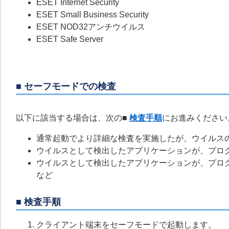
ESET Internet Security
ESET Small Business Security
ESET NOD32アンチウイルス
ESET Safe Server
■ セーフモードでの検査
以下に該当する場合は、次の
■
検査手順
にお進みください
通常起動でより詳細な検査を実施したが、ウイルス
ウイルスとして検出したアプリケーションが、プロ
ウイルスとして検出したアプリケーションが、プロ
など
■ 検査手順
クライアント端末をセーフモードで起動します。