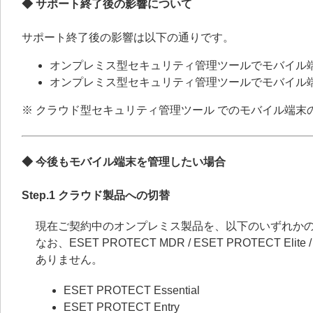
◆ サポート終了後の影響について
サポート終了後の影響は以下の通りです。
オンプレミス型セキュリティ管理ツールでモバイル
オンプレミス型セキュリティ管理ツールでモバイル
※ クラウド型セキュリティ管理ツール でのモバイル端
◆ 今後もモバイル端末を管理したい場合
Step.1 クラウド製品への切替
現在ご契約中のオンプレミス製品を、以下のいずれか
なお、ESET PROTECT MDR / ESET PROTECT Eli
ありません。
ESET PROTECT Essential
ESET PROTECT Entry