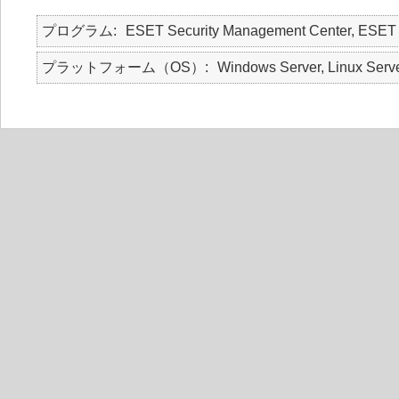
プログラム
ESET Security Management Center
プラットフォーム（OS）
Windows Server, Linux Serv