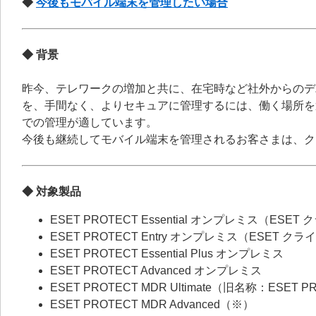
◆
今後もモバイル端末を管理したい場合
◆ 背景
昨今、テレワークの増加と共に、在宅時など社外からのデ
を、手間なく、よりセキュアに管理するには、働く場所を
での管理が適しています。
今後も継続してモバイル端末を管理されるお客さまは、ク
◆ 対象製品
ESET PROTECT Essential オンプレミス（
ESET PROTECT Entry オンプレミス（ESE
ESET PROTECT Essential Plus オンプレミス
ESET PROTECT Advanced オンプレミス
ESET PROTECT MDR Ultimate（旧名称：ESET
ESET PROTECT MDR Advanced（※）