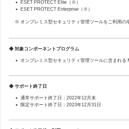
ESET PROTECT Elite（※）
ESET PROTECT Enterprise（※）
※ オンプレミス型セキュリティ管理ツールをご利用の
◆ 対象コンポーネントプログラム
オンプレミス型セキュリティ管理ツールに含まれる Mobile D
◆ サポート終了日
通常サポート終了日：2022年12月末
限定サポート終了日：2023年12月31日