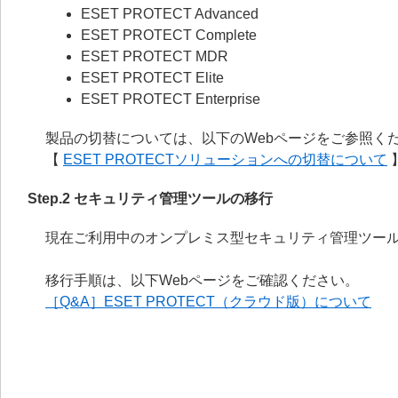
ESET PROTECT Advanced
ESET PROTECT Complete
ESET PROTECT MDR
ESET PROTECT Elite
ESET PROTECT Enterprise
製品の切替については、以下のWebページをご参照く
【
ESET PROTECTソリューションへの切替について
Step.2 セキュリティ管理ツールの移行
現在ご利用中のオンプレミス型セキュリティ管理ツール
移行手順は、以下Webページをご確認ください。
［Q&A］ESET PROTECT（クラウド版）について