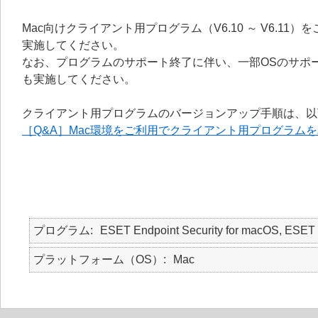
Mac向けクライアント用プログラム（V6.10 ～ V6.
実施してください。
なお、プログラムのサポート終了に伴い、一部OSのサポ
も実施してください。
クライアント用プログラムのバージョンアップ手順は、以
［Q&A］Mac環境をご利用でクライアント用プログラム
プログラム
ESET Endpoint Security for macOS, E
プラットフォーム（OS）
Mac