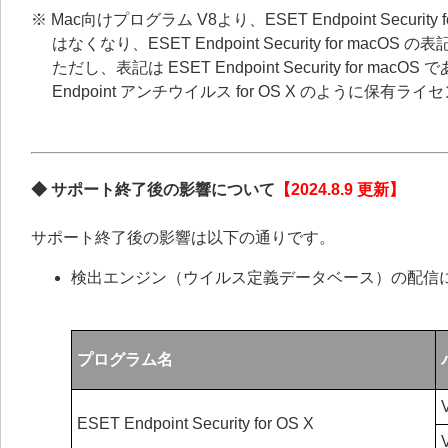
※ Mac向けプログラム V8より、ESET Endpoint Security 
はなくなり、ESET Endpoint Security for macO
ただし、表記は ESET Endpoint Security for macOS 
Endpoint アンチウイルス for OS X のように保
◆ サポート終了後の影響について
【2024.8.9 更新】
サポート終了後の影響は以下の通りです。
検出エンジン（ウイルス定義データベース）の配信
プログラム名
ESET Endpoint Security for OS X