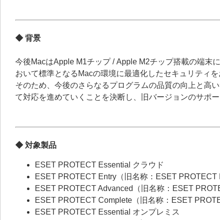
◆ 背景
今後MacはApple M1チップ / Apple M2チップ
おいて標準となるMacの環境に最適化したセキュリティ
そのため、今後のさらなるプログラムの品質の向上と高い
て対応を進めていくことを決断し、旧バージョンのサポー
◆ 対象製品
ESET PROTECT Essential クラウド
ESET PROTECT Entry（旧名称：ESET PROTECT
ESET PROTECT Advanced（旧名称：ESET PROT
ESET PROTECT Complete（旧名称：ESET PROT
ESET PROTECT Essential オンプレミス