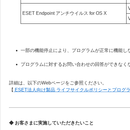
ESET Endpoint アンチウイルス for OS X
一部の機能停止により、プログラムが正常に機能し
プログラムに対するお問い合わせの回答ができなく
詳細は、以下のWebページをご参照ください。
【
ESET法人向け製品 ライフサイクルポリシーとプログ
◆ お客さまに実施していただきたいこと