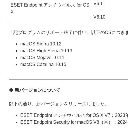
V6.11
ESET Endpoint アンチウイルス for OS
X
V6.10
上記プログラムのサポート終了に伴い、以下のOSにつき
macOS Sierra 10.12
macOS High Sierra 10.13
macOS Mojave 10.14
macOS Catalina 10.15
◆ 新バージョンについて
以下の通り、新バージョンをリリースしました。
ESET Endpoint アンチウイルス for OS X V7：202
ESET Endpoint Security for macOS V8（※）：20