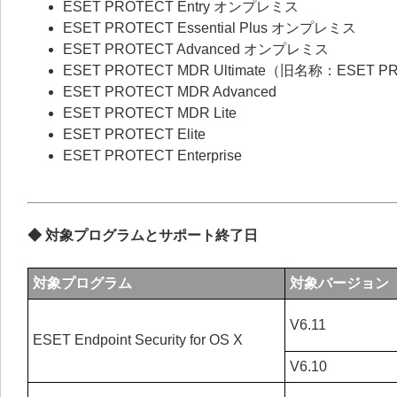
ESET PROTECT Entry オンプレミス
ESET PROTECT Essential Plus オンプレミス
ESET PROTECT Advanced オンプレミス
ESET PROTECT MDR Ultimate（旧名称：ESET P
ESET PROTECT MDR Advanced
ESET PROTECT MDR Lite
ESET PROTECT Elite
ESET PROTECT Enterprise
◆ 対象プログラムとサポート終了日
対象プログラム
対象バージョン
V6.11
ESET Endpoint Security for OS X
V6.10