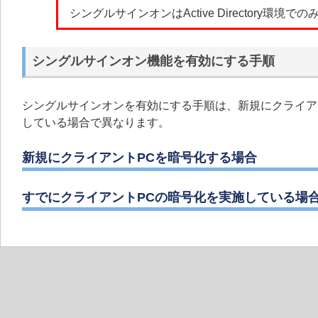
シングルサインオンはActive Directory環境
シングルサインオン機能を有効にする手順
シングルサインオンを有効にする手順は、新規にクライア
している場合で異なります。
新規にクライアントPCを暗号化する場合
すでにクライアントPCの暗号化を実施している場