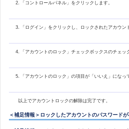
「コントロールパネル」をクリックします。
「ログイン」をクリックし、ロックされたアカウン
「アカウントのロック」チェックボックスのチェッ
「アカウントのロック」の項目が「いいえ」になっ
以上でアカウントロックの解除は完了です。
＜補足情報＞ロックしたアカウントのパスワードが