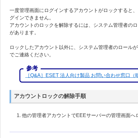
一度管理画面にログインするアカウントがロックすると、
グインできません。
アカウントのロックを解除するには、システム管理者のロ
があります。
ロックしたアカウント以外に、システム管理者のロールが
でご連絡ください。
参考
［Q&A］ESET 法人向け製品 お問い合わせ窓口
アカウントロックの解除手順
他の管理者アカウントでEEEサーバーの管理画面へ