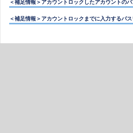
＜補足情報＞アカウントロックしたアカウントのパ
＜補足情報＞アカウントロックまでに入力するパス