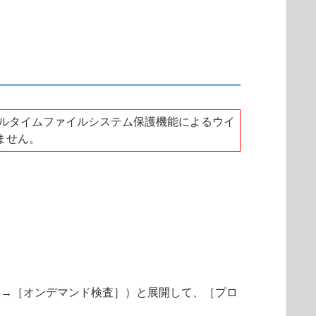
アルタイムファイルシステム保護機能によるウイ
ません。
査］→［オンデマンド検査］）と展開して、［プロ