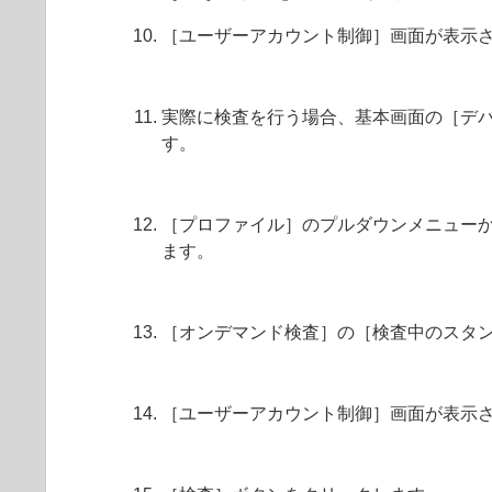
［ユーザーアカウント制御］画面が表示
実際に検査を行う場合、基本画面の［デバ
す。
［プロファイル］のプルダウンメニュー
ます。
［オンデマンド検査］の［検査中のスタン
［ユーザーアカウント制御］画面が表示