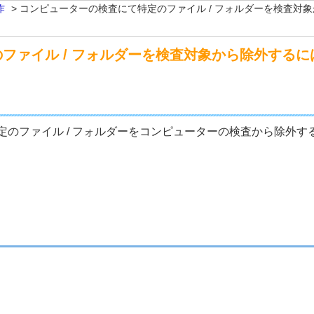
作
>
コンピューターの検査にて特定のファイル / フォルダーを検査対
ファイル / フォルダーを検査対象から除外するに
のファイル / フォルダーをコンピューターの検査から除外す