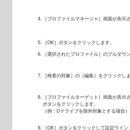
［プロファイルマネージャ］画面が表示
［OK］ボタンをクリックします。
［選択されたプロファイル］のプルダウ
［検査の対象］の［編集］をクリックし
［プロファイルターゲット］画面が表示さ
ボタンをクリックします。
（例：Dドライブを除外対象とする場合）
［OK］ボタンをクリックして設定ウイン