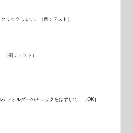
をクリックします。（例：テスト）
。（例：テスト）
/ フォルダーのチェックをはずして、［OK］