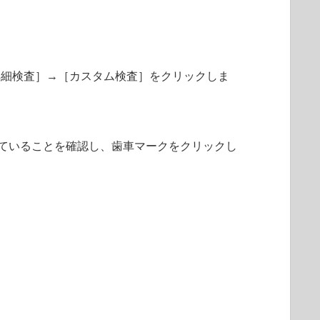
詳細検査］→［カスタム検査］をクリックしま
ていることを確認し、歯車マークをクリックし