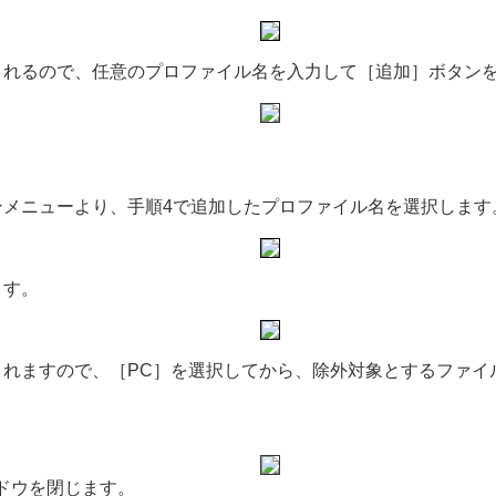
されるので、任意のプロファイル名を入力して［追加］ボタン
ンメニューより、手順4で追加したプロファイル名を選択します
ます。
れますので、［PC］を選択してから、除外対象とするファイル 
ドウを閉じます。