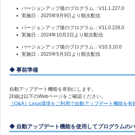
バージョンアップ後のプログラム：V11.1.227.0
実施日：2025年9月9日より順次配信
バージョンアップ後のプログラム：V11.0.228.0
実施日：2024年10月2日より順次配信
バージョンアップ後のプログラム：V10.3.10.0
実施日：2025年5月3日より順次配信
◆ 事前準備
自動アップデート機能を有効にします。
詳細は以下のWebページをご確認ください。
［Q&A］Linux環境をご利用で自動アップデート機能を
◆ 自動アップデート機能を使用してプログラムの