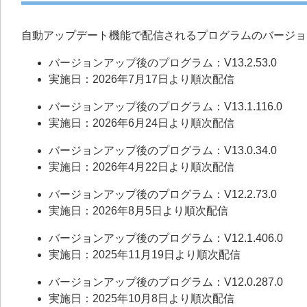
自動アップデート機能で配信されるプログラムのバージョ
バージョンアップ後のプログラム：V13.2.53.0
実施日：2026年7月17日より順次配信
バージョンアップ後のプログラム：V13.1.116.0
実施日：2026年6月24日より順次配信
バージョンアップ後のプログラム：V13.0.34.0
実施日：2026年4月22日より順次配信
バージョンアップ後のプログラム：V12.2.73.0
実施日：2026年8月5日より順次配信
バージョンアップ後のプログラム：V12.1.406.0
実施日：2025年11月19日より順次配信
バージョンアップ後のプログラム：V12.0.287.0
実施日：2025年10月8日より順次配信