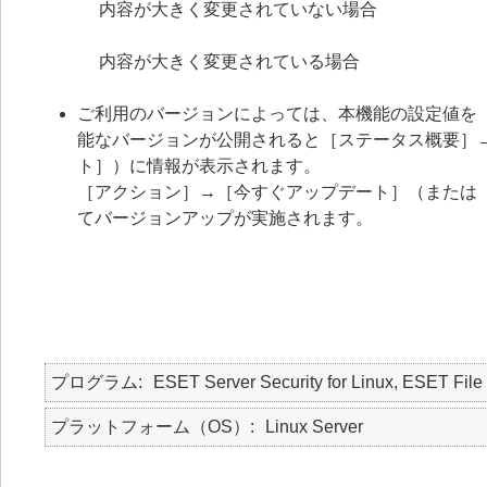
内容が大きく変更されていない場合
内容が大きく変更されている場合
ご利用のバージョンによっては、本機能の設定値を
能なバージョンが公開されると［ステータス概要］
ト］）に情報が表示されます。
［アクション］→［今すぐアップデート］（または
てバージョンアップが実施されます。
プログラム
ESET Server Security for Linux, ESET File 
プラットフォーム（OS）
Linux Server