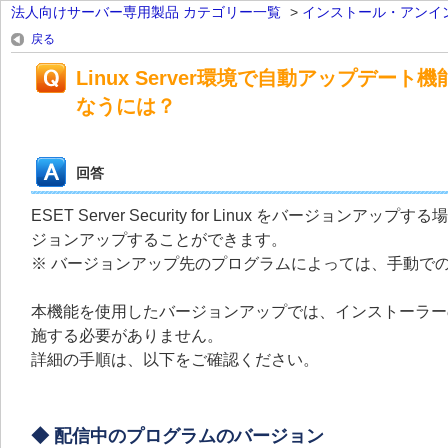
法人向けサーバー専用製品 カテゴリー一覧
>
インストール・アンイ
戻る
Linux Server環境で自動アップデ
なうには？
回答
ESET Server Security for Linux をバ
ジョンアップすることができます。
※ バージョンアップ先のプログラムによっては、手動で
本機能を使用したバージョンアップでは、インストーラー
施する必要がありません。
詳細の手順は、以下をご確認ください。
◆ 配信中のプログラムのバージョン