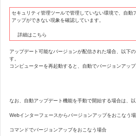
セキュリティ管理ツールで管理していない環境で、自動アップデ
アップができない現象を確認しています。
詳細はこちら
アップデート可能なバージョンが配信された場合、以下の
す。
コンピューターを再起動すると、自動でバージョンアップ
なお、自動アップデート機能を手動で開始する場合は、以
Webインターフェースからバージョンアップをおこなう
コマンドでバージョンアップをおこなう場合