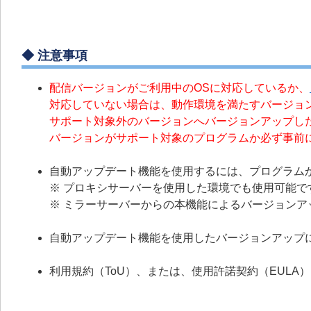
◆ 注意事項
配信バージョンがご利用中のOSに対応しているか、
対応していない場合は、動作環境を満たすバージョ
サポート対象外のバージョンへバージョンアップし
バージョンがサポート対象のプログラムか必ず事前
自動アップデート機能を使用するには、プログラムか
※ プロキシサーバーを使用した環境でも使用可能で
※ ミラーサーバーからの本機能によるバージョンア
自動アップデート機能を使用したバージョンアップ
利用規約（ToU）、または、使用許諾契約（EUL