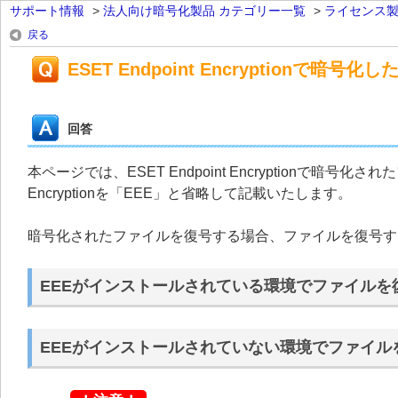
サポート情報
>
法人向け暗号化製品 カテゴリー一覧
>
ライセンス
戻る
ESET Endpoint Encryption
回答
本ページでは、ESET Endpoint Encryptionで暗号
Encryptionを「EEE」と省略して記載いたします。
暗号化されたファイルを復号する場合、ファイルを復号す
EEEがインストールされている環境でファイルを
EEEがインストールされていない環境でファイル