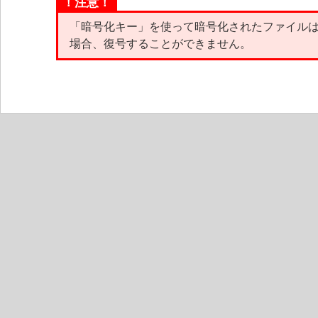
！注意！
「暗号化キー」を使って暗号化されたファイルは
場合、復号することができません。