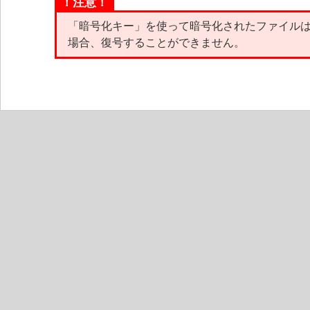
！注意！
「暗号化キー」を使って暗号化されたファイルは
場合、復号することができません。