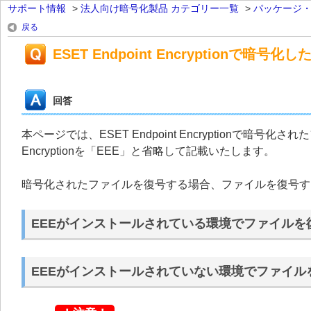
サポート情報
>
法人向け暗号化製品 カテゴリー一覧
>
パッケージ
戻る
ESET Endpoint Encryption
回答
本ページでは、ESET Endpoint Encryptionで暗号
Encryptionを「EEE」と省略して記載いたします。
暗号化されたファイルを復号する場合、ファイルを復号す
EEEがインストールされている環境でファイルを
EEEがインストールされていない環境でファイル