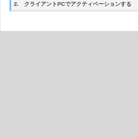
2. クライアントPCでアクティベーションする